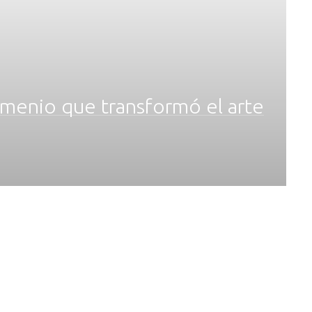
rmenio que transformó el arte