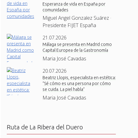
Esperanza de vida en España por
comunidades
Miguel Angel Gonzalez Suárez ·
Presidente FIJET España
21.07.2026
Málaga se presenta en Madrid como
Capital Europea de la Gastronomía
Maria José Cavadas
20.07.2026
Beatriz Llopis, especialista en estética:
“Sé cómo es una persona por cómo
se cuida. La piel habla”
Maria José Cavadas
Ruta de La Ribera del Duero