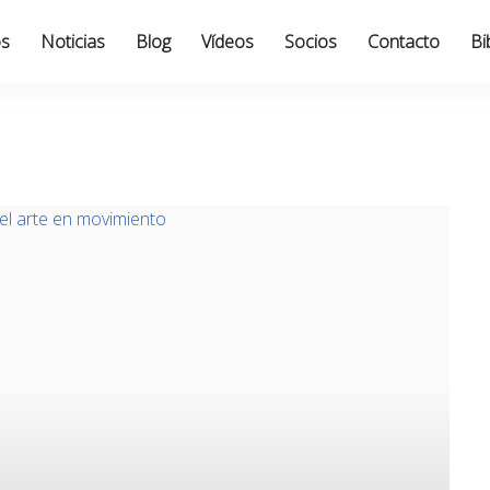
os
Noticias
Blog
Vídeos
Socios
Contacto
Bi