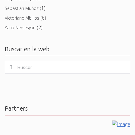
(1)
Sebastian Muñoz
(6)
Victoriano Albillos
(2)
Yana Nersesyan
Buscar en la web
Buscar
Buscar
for:
Partners