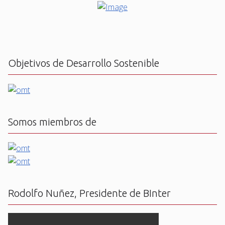
Objetivos de Desarrollo Sostenible
Somos miembros de
Rodolfo Nuñez, Presidente de BInter