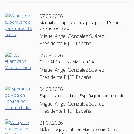
07.08.2026
Manual de supervivencia para pasar 19 horas
viajando en avión
Miguel Angel Gonzalez Suárez ·
Presidente FIJET España
05.08.2026
Dieta Atlántica vs Mediterránea
Miguel Angel Gonzalez Suárez ·
Presidente FIJET España
04.08.2026
Esperanza de vida en España por comunidades
Miguel Angel Gonzalez Suárez ·
Presidente FIJET España
21.07.2026
Málaga se presenta en Madrid como Capital