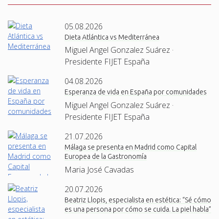
05.08.2026
Dieta Atlántica vs Mediterránea
Miguel Angel Gonzalez Suárez ·
Presidente FIJET España
04.08.2026
Esperanza de vida en España por comunidades
Miguel Angel Gonzalez Suárez ·
Presidente FIJET España
21.07.2026
Málaga se presenta en Madrid como Capital
Europea de la Gastronomía
Maria José Cavadas
20.07.2026
Beatriz Llopis, especialista en estética: “Sé cómo
es una persona por cómo se cuida. La piel habla”