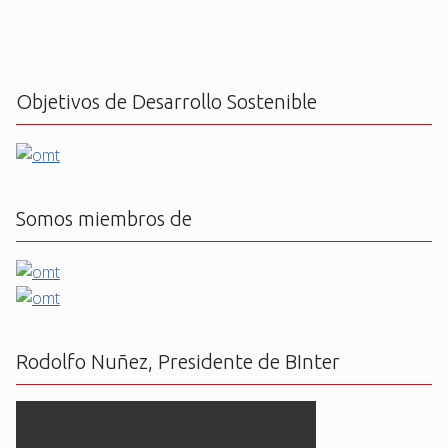
Objetivos de Desarrollo Sostenible
Somos miembros de
Rodolfo Nuñez, Presidente de BInter