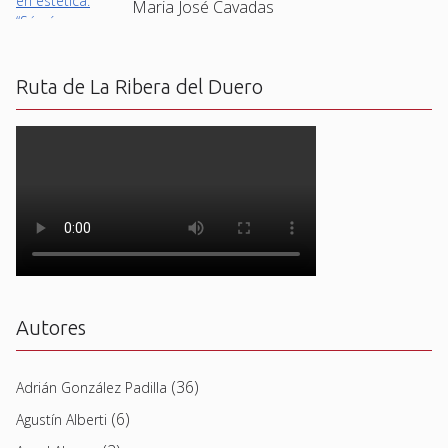
Maria José Cavadas
Ruta de La Ribera del Duero
Autores
(36)
Adrián González Padilla
(6)
Agustín Alberti