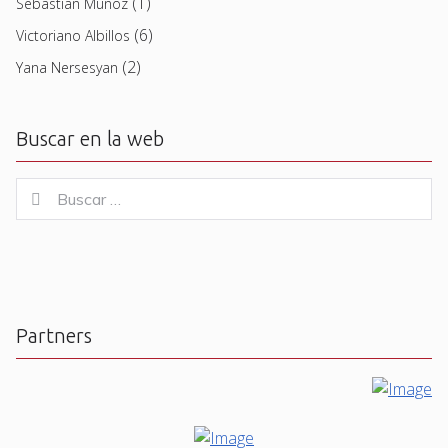
(1)
Sebastian Muñoz
(6)
Victoriano Albillos
(2)
Yana Nersesyan
Buscar en la web
Buscar
Buscar
for:
Partners