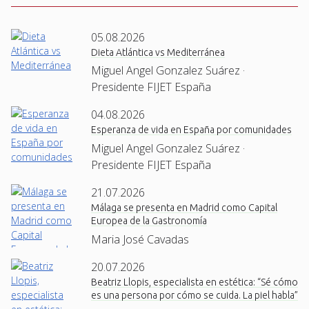
05.08.2026
Dieta Atlántica vs Mediterránea
Miguel Angel Gonzalez Suárez ·
Presidente FIJET España
04.08.2026
Esperanza de vida en España por comunidades
Miguel Angel Gonzalez Suárez ·
Presidente FIJET España
21.07.2026
Málaga se presenta en Madrid como Capital
Europea de la Gastronomía
Maria José Cavadas
20.07.2026
Beatriz Llopis, especialista en estética: “Sé cómo
es una persona por cómo se cuida. La piel habla”