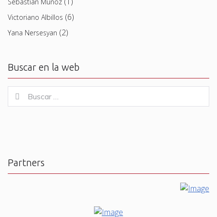
(1)
Sebastian Muñoz
(6)
Victoriano Albillos
(2)
Yana Nersesyan
Buscar en la web
Buscar
Buscar
for:
Partners