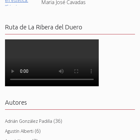
Maria José Cavadas
Ruta de La Ribera del Duero
Autores
(36)
Adrián González Padilla
(6)
Agustín Alberti