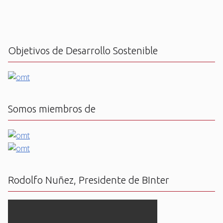
Objetivos de Desarrollo Sostenible
Somos miembros de
Rodolfo Nuñez, Presidente de BInter