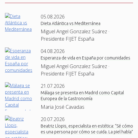
05.08.2026
Dieta Atlántica vs Mediterránea
Miguel Angel Gonzalez Suárez ·
Presidente FIJET España
04.08.2026
Esperanza de vida en España por comunidades
Miguel Angel Gonzalez Suárez ·
Presidente FIJET España
21.07.2026
Málaga se presenta en Madrid como Capital
Europea de la Gastronomía
Maria José Cavadas
20.07.2026
Beatriz Llopis, especialista en estética: “Sé cómo
es una persona por cómo se cuida. La piel habla”