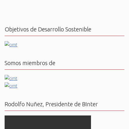
Objetivos de Desarrollo Sostenible
Somos miembros de
Rodolfo Nuñez, Presidente de BInter