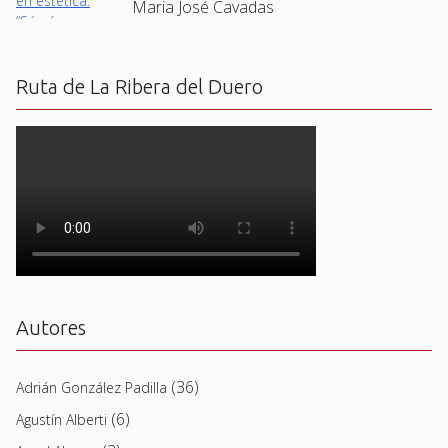
Maria José Cavadas
Ruta de La Ribera del Duero
Autores
(36)
Adrián González Padilla
(6)
Agustín Alberti