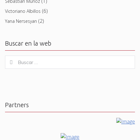
(1)
Sebastian Muñoz
(6)
Victoriano Albillos
(2)
Yana Nersesyan
Buscar en la web
Buscar
Buscar
for:
Partners