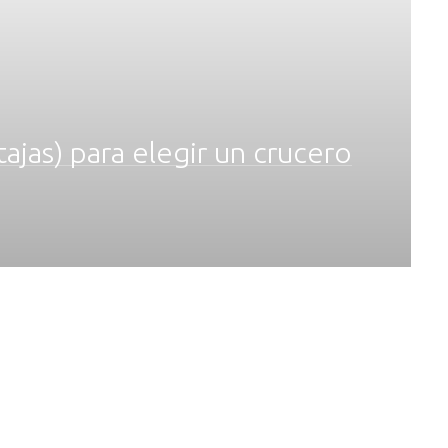
ajas) para elegir un crucero