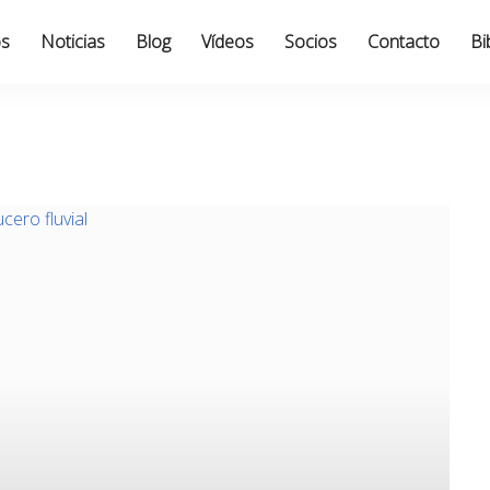
os
Noticias
Blog
Vídeos
Socios
Contacto
Bi