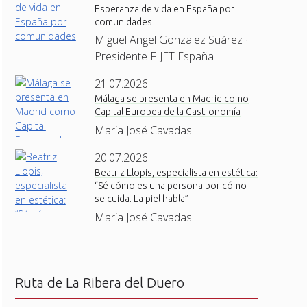
Esperanza de vida en España por
comunidades
Miguel Angel Gonzalez Suárez ·
Presidente FIJET España
21.07.2026
Málaga se presenta en Madrid como
Capital Europea de la Gastronomía
Maria José Cavadas
20.07.2026
Beatriz Llopis, especialista en estética:
“Sé cómo es una persona por cómo
se cuida. La piel habla”
Maria José Cavadas
Ruta de La Ribera del Duero