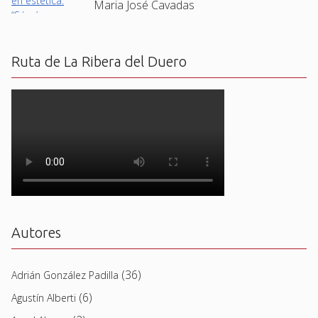
Maria José Cavadas
Ruta de La Ribera del Duero
Autores
(36)
Adrián González Padilla
(6)
Agustín Alberti