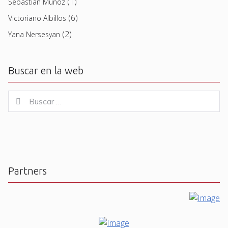
(1)
Sebastian Muñoz
(6)
Victoriano Albillos
(2)
Yana Nersesyan
Buscar en la web
Buscar
Buscar
for:
Partners