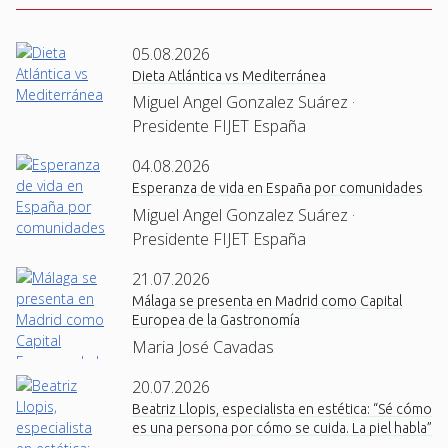
05.08.2026
Dieta Atlántica vs Mediterránea
Miguel Angel Gonzalez Suárez ·
Presidente FIJET España
04.08.2026
Esperanza de vida en España por comunidades
Miguel Angel Gonzalez Suárez ·
Presidente FIJET España
21.07.2026
Málaga se presenta en Madrid como Capital
Europea de la Gastronomía
Maria José Cavadas
20.07.2026
Beatriz Llopis, especialista en estética: “Sé cómo
es una persona por cómo se cuida. La piel habla”