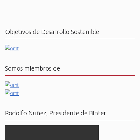
Objetivos de Desarrollo Sostenible
Somos miembros de
Rodolfo Nuñez, Presidente de BInter