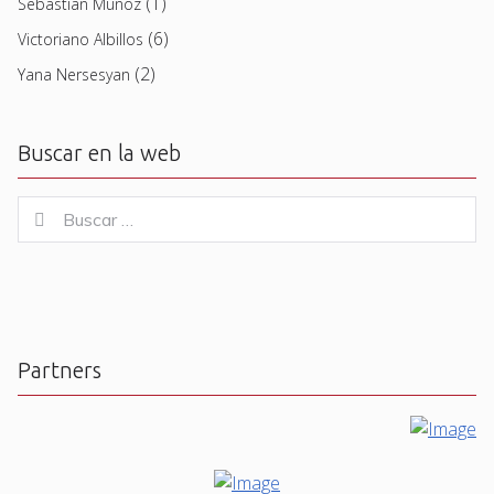
(1)
Sebastian Muñoz
(6)
Victoriano Albillos
(2)
Yana Nersesyan
Buscar en la web
Buscar
Buscar
for:
Partners