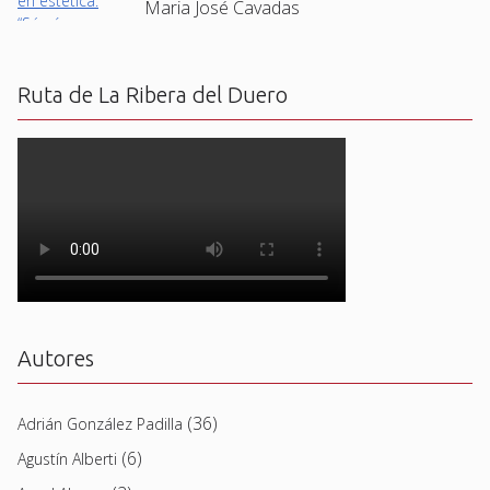
Maria José Cavadas
Ruta de La Ribera del Duero
Autores
(36)
Adrián González Padilla
(6)
Agustín Alberti