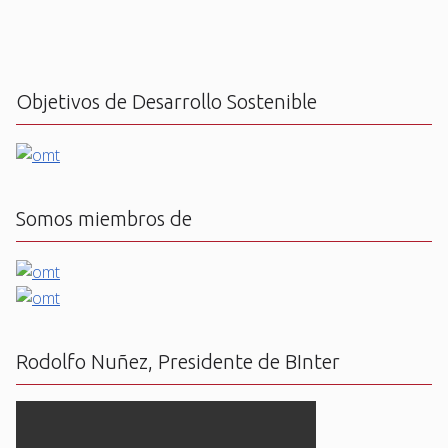
Objetivos de Desarrollo Sostenible
Somos miembros de
Rodolfo Nuñez, Presidente de BInter