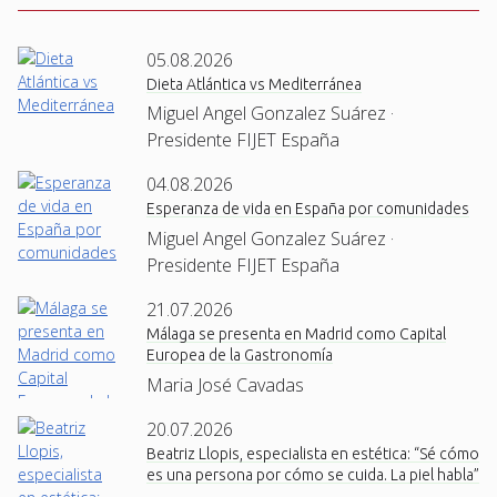
05.08.2026
Dieta Atlántica vs Mediterránea
Miguel Angel Gonzalez Suárez ·
Presidente FIJET España
04.08.2026
Esperanza de vida en España por comunidades
Miguel Angel Gonzalez Suárez ·
Presidente FIJET España
21.07.2026
Málaga se presenta en Madrid como Capital
Europea de la Gastronomía
Maria José Cavadas
20.07.2026
Beatriz Llopis, especialista en estética: “Sé cómo
es una persona por cómo se cuida. La piel habla”