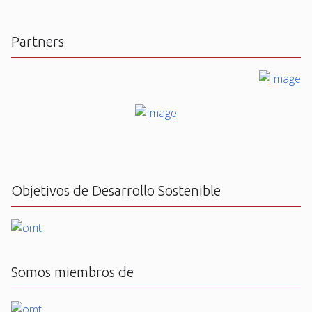
Partners
Objetivos de Desarrollo Sostenible
Somos miembros de