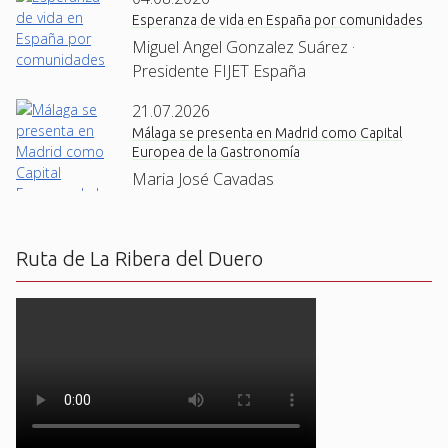
Esperanza de vida en España por comunidades
Miguel Angel Gonzalez Suárez ·
Presidente FIJET España
21.07.2026
Málaga se presenta en Madrid como Capital
Europea de la Gastronomía
Maria José Cavadas
Ruta de La Ribera del Duero