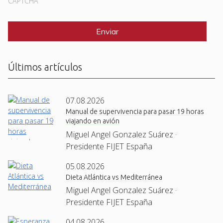
CAPTCHA
Últimos artículos
07.08.2026
Manual de supervivencia para pasar 19 horas
viajando en avión
Miguel Angel Gonzalez Suárez ·
Presidente FIJET España
05.08.2026
Dieta Atlántica vs Mediterránea
Miguel Angel Gonzalez Suárez ·
Presidente FIJET España
04.08.2026