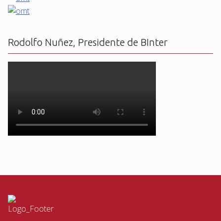
Rodolfo Nuñez, Presidente de BInter