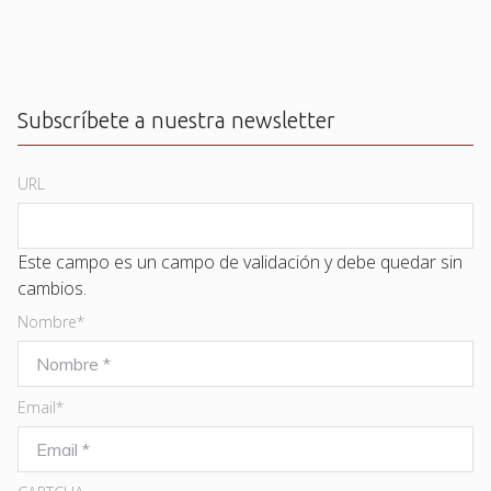
Subscríbete a nuestra newsletter
URL
Este campo es un campo de validación y debe quedar sin
cambios.
Nombre
*
Email
*