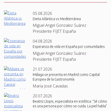
05.08.2026
Dieta Atlántica vs Mediterránea
Miguel Angel Gonzalez Suárez ·
Presidente FIJET España
04.08.2026
Esperanza de vida en España por comunidades
Miguel Angel Gonzalez Suárez ·
Presidente FIJET España
21.07.2026
Málaga se presenta en Madrid como Capital
Europea de la Gastronomía
Maria José Cavadas
20.07.2026
Beatriz Llopis, especialista en estética: “Sé cómo
es una persona por cómo se cuida. La piel habla”