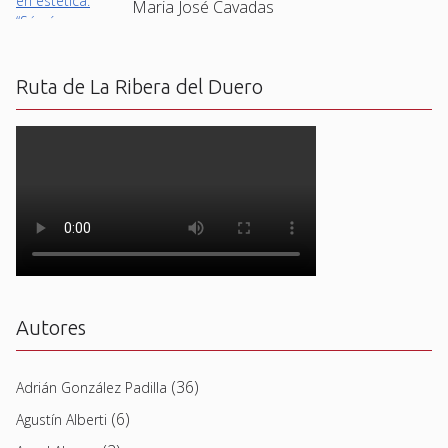
Maria José Cavadas
Ruta de La Ribera del Duero
Autores
(36)
Adrián González Padilla
(6)
Agustín Alberti