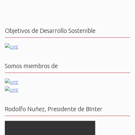
Objetivos de Desarrollo Sostenible
Somos miembros de
Rodolfo Nuñez, Presidente de BInter