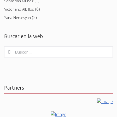
(1)
Sebastian Muñoz
(6)
Victoriano Albillos
(2)
Yana Nersesyan
Buscar en la web
Buscar
Buscar
for:
Partners