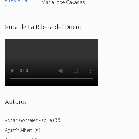
Maria José Cavadas
Ruta de La Ribera del Duero
Autores
(36)
Adrián González Padilla
(6)
Agustín Alberti