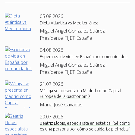
05.08.2026
Dieta Atlántica vs Mediterránea
Miguel Angel Gonzalez Suárez ·
Presidente FIJET España
04.08.2026
Esperanza de vida en España por comunidades
Miguel Angel Gonzalez Suárez ·
Presidente FIJET España
21.07.2026
Málaga se presenta en Madrid como Capital
Europea de la Gastronomía
Maria José Cavadas
20.07.2026
Beatriz Llopis, especialista en estética: “Sé cómo
es una persona por cómo se cuida. La piel habla”