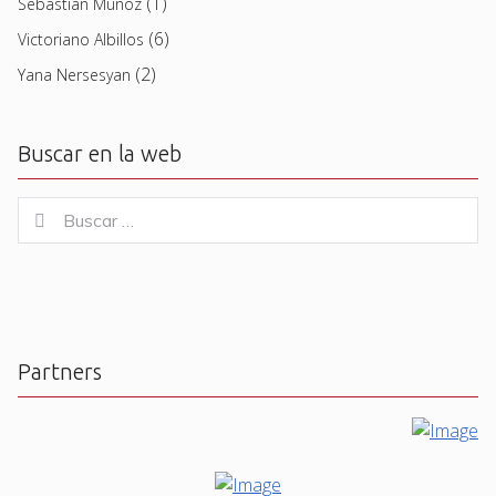
(1)
Sebastian Muñoz
(6)
Victoriano Albillos
(2)
Yana Nersesyan
Buscar en la web
Buscar
Buscar
for:
Partners