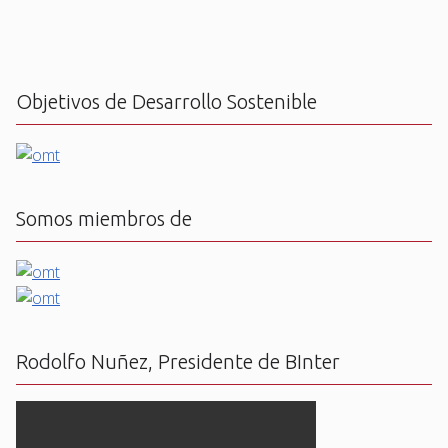
Objetivos de Desarrollo Sostenible
Somos miembros de
Rodolfo Nuñez, Presidente de BInter