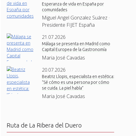
Esperanza de vida en España por
comunidades
Miguel Angel Gonzalez Suárez ·
Presidente FIJET España
21.07.2026
Málaga se presenta en Madrid como
Capital Europea de la Gastronomía
Maria José Cavadas
20.07.2026
Beatriz Llopis, especialista en estética:
“Sé cómo es una persona por cómo
se cuida. La piel habla”
Maria José Cavadas
Ruta de La Ribera del Duero