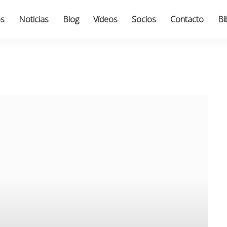
os
Noticias
Blog
Vídeos
Socios
Contacto
Bi