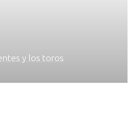
ntes y los toros