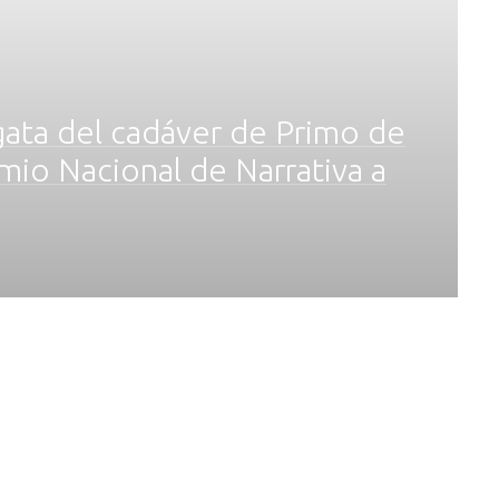
lgata del cadáver de Primo de
mio Nacional de Narrativa a