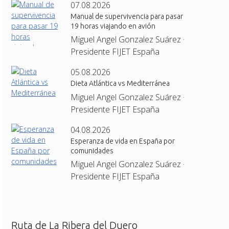
07.08.2026
Manual de supervivencia para pasar
19 horas viajando en avión
Miguel Angel Gonzalez Suárez ·
Presidente FIJET España
05.08.2026
Dieta Atlántica vs Mediterránea
Miguel Angel Gonzalez Suárez ·
Presidente FIJET España
04.08.2026
Esperanza de vida en España por
comunidades
Miguel Angel Gonzalez Suárez ·
Presidente FIJET España
Ruta de La Ribera del Duero