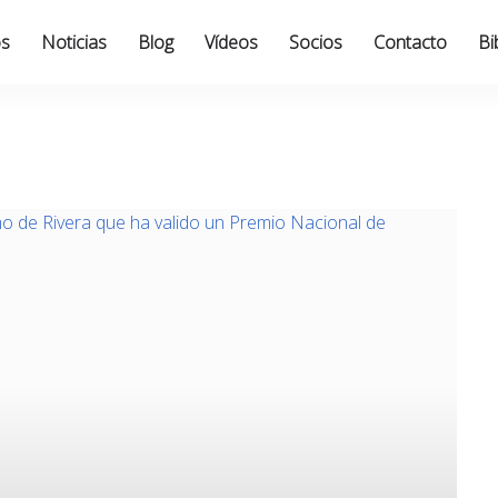
os
Noticias
Blog
Vídeos
Socios
Contacto
Bi