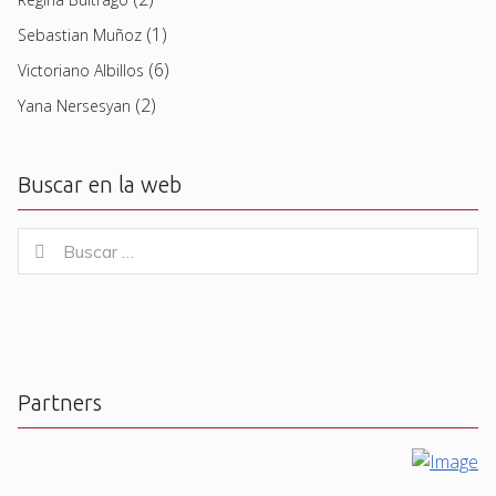
(1)
Sebastian Muñoz
(6)
Victoriano Albillos
(2)
Yana Nersesyan
Buscar en la web
Buscar
Buscar
for:
Partners