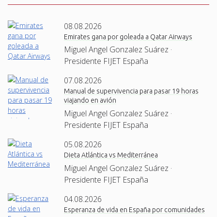
08.08.2026
Emirates gana por goleada a Qatar Airways
Miguel Angel Gonzalez Suárez ·
Presidente FIJET España
07.08.2026
Manual de supervivencia para pasar 19 horas
viajando en avión
Miguel Angel Gonzalez Suárez ·
Presidente FIJET España
05.08.2026
Dieta Atlántica vs Mediterránea
Miguel Angel Gonzalez Suárez ·
Presidente FIJET España
04.08.2026
Esperanza de vida en España por comunidades