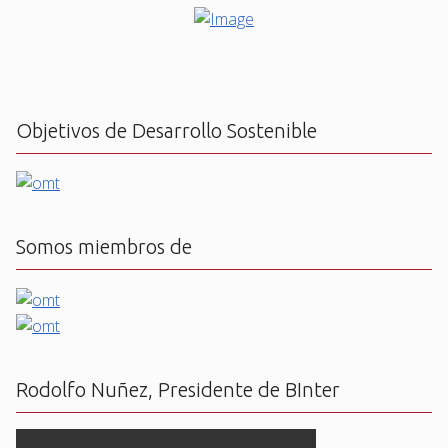
Objetivos de Desarrollo Sostenible
Somos miembros de
Rodolfo Nuñez, Presidente de BInter