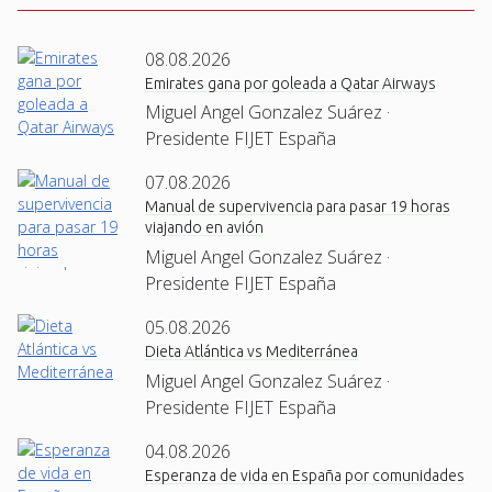
08.08.2026
Emirates gana por goleada a Qatar Airways
Miguel Angel Gonzalez Suárez ·
Presidente FIJET España
07.08.2026
Manual de supervivencia para pasar 19 horas
viajando en avión
Miguel Angel Gonzalez Suárez ·
Presidente FIJET España
05.08.2026
Dieta Atlántica vs Mediterránea
Miguel Angel Gonzalez Suárez ·
Presidente FIJET España
04.08.2026
Esperanza de vida en España por comunidades