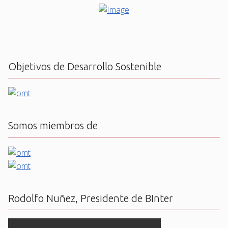
Objetivos de Desarrollo Sostenible
Somos miembros de
Rodolfo Nuñez, Presidente de BInter