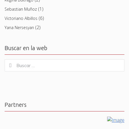
(1)
Sebastian Muñoz
(6)
Victoriano Albillos
(2)
Yana Nersesyan
Buscar en la web
Buscar
Buscar
for:
Partners