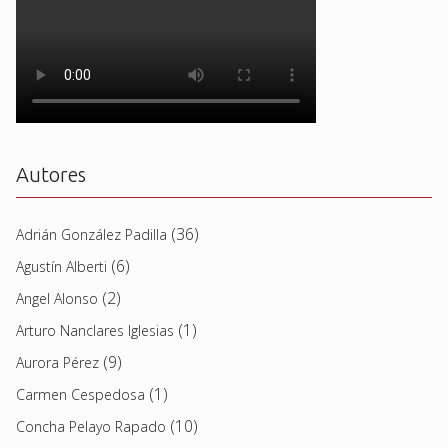
Autores
(36)
Adrián González Padilla
(6)
Agustín Alberti
(2)
Angel Alonso
(1)
Arturo Nanclares Iglesias
(9)
Aurora Pérez
(1)
Carmen Cespedosa
(10)
Concha Pelayo Rapado