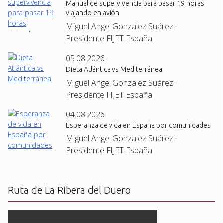
Manual de supervivencia para pasar 19 horas
viajando en avión
Miguel Angel Gonzalez Suárez ·
Presidente FIJET España
05.08.2026
Dieta Atlántica vs Mediterránea
Miguel Angel Gonzalez Suárez ·
Presidente FIJET España
04.08.2026
Esperanza de vida en España por comunidades
Miguel Angel Gonzalez Suárez ·
Presidente FIJET España
Ruta de La Ribera del Duero