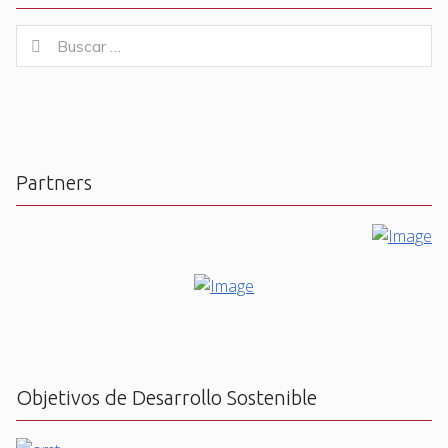
Buscar
Buscar
for:
Partners
Objetivos de Desarrollo Sostenible