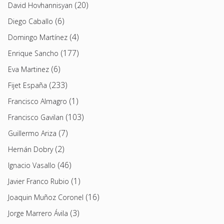
(20)
David Hovhannisyan
(6)
Diego Caballo
(4)
Domingo Martínez
(177)
Enrique Sancho
(6)
Eva Martinez
(233)
Fijet España
(1)
Francisco Almagro
(103)
Francisco Gavilan
(7)
Guillermo Ariza
(2)
Hernán Dobry
(46)
Ignacio Vasallo
(1)
Javier Franco Rubio
(16)
Joaquin Muñoz Coronel
(3)
Jorge Marrero Ávila