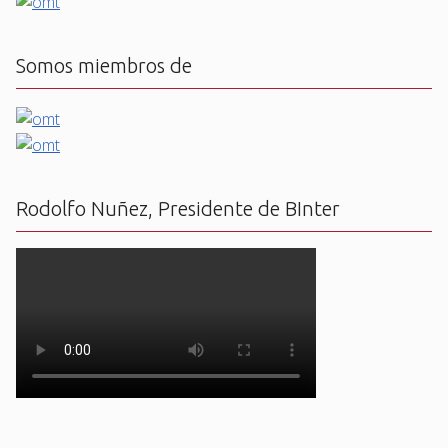
Somos miembros de
Rodolfo Nuñez, Presidente de BInter