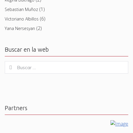
(1)
Sebastian Muñoz
(6)
Victoriano Albillos
(2)
Yana Nersesyan
Buscar en la web
Buscar
Buscar
for:
Partners