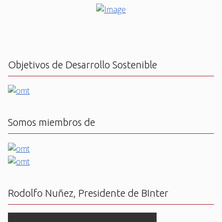
Objetivos de Desarrollo Sostenible
Somos miembros de
Rodolfo Nuñez, Presidente de BInter