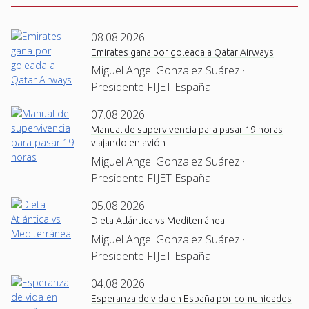
08.08.2026
Emirates gana por goleada a Qatar Airways
Miguel Angel Gonzalez Suárez ·
Presidente FIJET España
07.08.2026
Manual de supervivencia para pasar 19 horas
viajando en avión
Miguel Angel Gonzalez Suárez ·
Presidente FIJET España
05.08.2026
Dieta Atlántica vs Mediterránea
Miguel Angel Gonzalez Suárez ·
Presidente FIJET España
04.08.2026
Esperanza de vida en España por comunidades