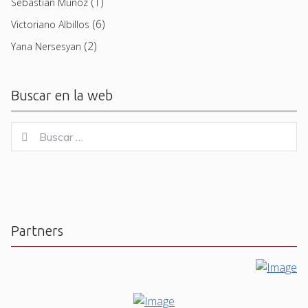
(1)
Sebastian Muñoz
(6)
Victoriano Albillos
(2)
Yana Nersesyan
Buscar en la web
Buscar
Buscar
for:
Partners