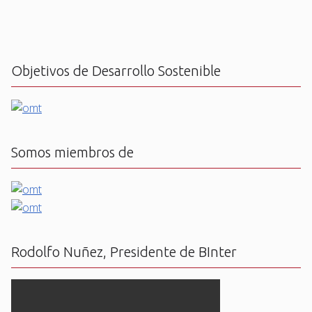
Objetivos de Desarrollo Sostenible
Somos miembros de
Rodolfo Nuñez, Presidente de BInter