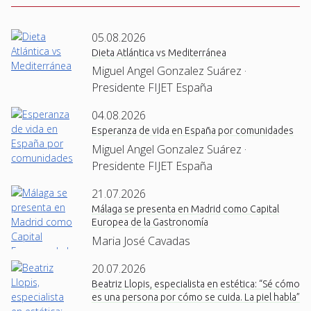
05.08.2026
Dieta Atlántica vs Mediterránea
Miguel Angel Gonzalez Suárez ·
Presidente FIJET España
04.08.2026
Esperanza de vida en España por comunidades
Miguel Angel Gonzalez Suárez ·
Presidente FIJET España
21.07.2026
Málaga se presenta en Madrid como Capital
Europea de la Gastronomía
Maria José Cavadas
20.07.2026
Beatriz Llopis, especialista en estética: “Sé cómo
es una persona por cómo se cuida. La piel habla”