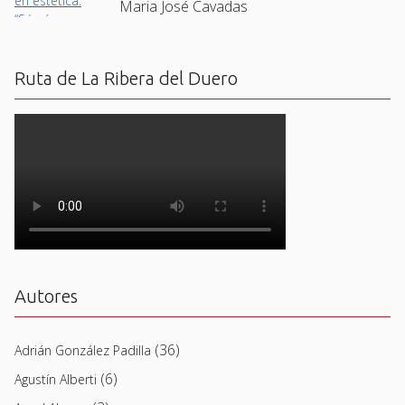
Maria José Cavadas
Ruta de La Ribera del Duero
Autores
(36)
Adrián González Padilla
(6)
Agustín Alberti