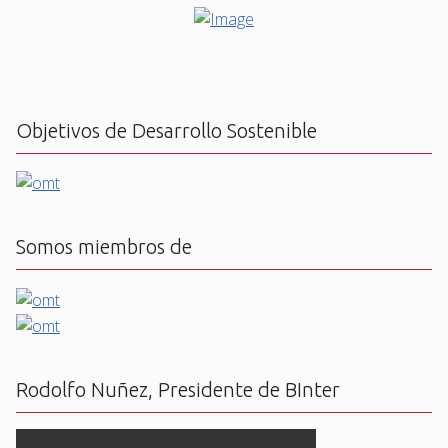
Objetivos de Desarrollo Sostenible
Somos miembros de
Rodolfo Nuñez, Presidente de BInter