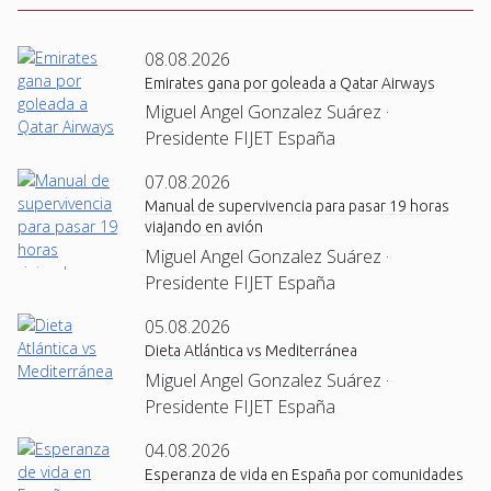
08.08.2026
Emirates gana por goleada a Qatar Airways
Miguel Angel Gonzalez Suárez ·
Presidente FIJET España
07.08.2026
Manual de supervivencia para pasar 19 horas
viajando en avión
Miguel Angel Gonzalez Suárez ·
Presidente FIJET España
05.08.2026
Dieta Atlántica vs Mediterránea
Miguel Angel Gonzalez Suárez ·
Presidente FIJET España
04.08.2026
Esperanza de vida en España por comunidades