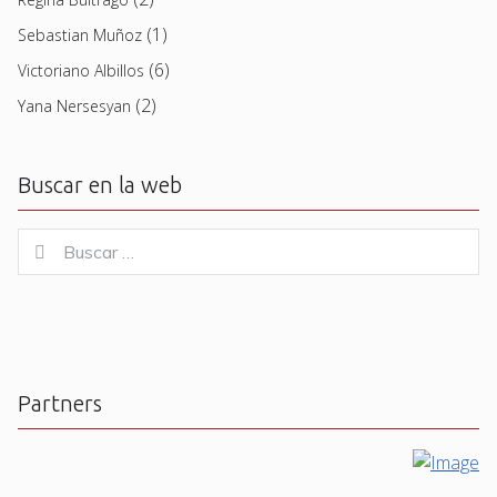
(1)
Sebastian Muñoz
(6)
Victoriano Albillos
(2)
Yana Nersesyan
Buscar en la web
Buscar
Buscar
for:
Partners