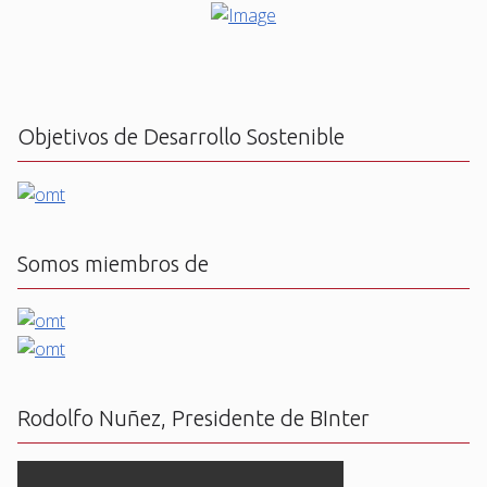
Objetivos de Desarrollo Sostenible
Somos miembros de
Rodolfo Nuñez, Presidente de BInter