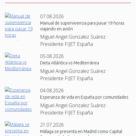
07.08.2026
Manual de supervivencia para pasar 19 horas
viajando en avión
Miguel Angel Gonzalez Suárez ·
Presidente FIJET España
05.08.2026
Dieta Atlántica vs Mediterránea
Miguel Angel Gonzalez Suárez ·
Presidente FIJET España
04.08.2026
Esperanza de vida en España por comunidades
Miguel Angel Gonzalez Suárez ·
Presidente FIJET España
21.07.2026
Málaga se presenta en Madrid como Capital