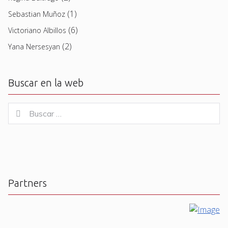
(1)
Sebastian Muñoz
(6)
Victoriano Albillos
(2)
Yana Nersesyan
Buscar en la web
Buscar
Buscar
for:
Partners