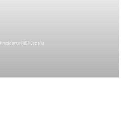
 Presidente FIJET España