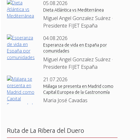
05.08.2026
Dieta Atlántica vs Mediterránea
Miguel Angel Gonzalez Suárez ·
Presidente FIJET España
04.08.2026
Esperanza de vida en España por
comunidades
Miguel Angel Gonzalez Suárez ·
Presidente FIJET España
21.07.2026
Málaga se presenta en Madrid como
Capital Europea de la Gastronomía
Maria José Cavadas
Ruta de La Ribera del Duero