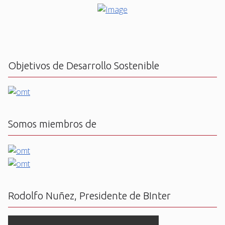
Objetivos de Desarrollo Sostenible
Somos miembros de
Rodolfo Nuñez, Presidente de BInter