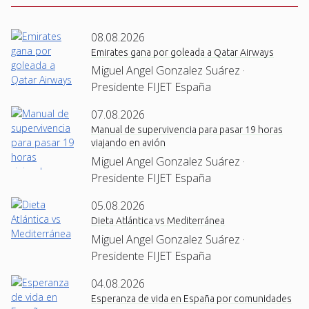
08.08.2026
Emirates gana por goleada a Qatar Airways
Miguel Angel Gonzalez Suárez ·
Presidente FIJET España
07.08.2026
Manual de supervivencia para pasar 19 horas
viajando en avión
Miguel Angel Gonzalez Suárez ·
Presidente FIJET España
05.08.2026
Dieta Atlántica vs Mediterránea
Miguel Angel Gonzalez Suárez ·
Presidente FIJET España
04.08.2026
Esperanza de vida en España por comunidades