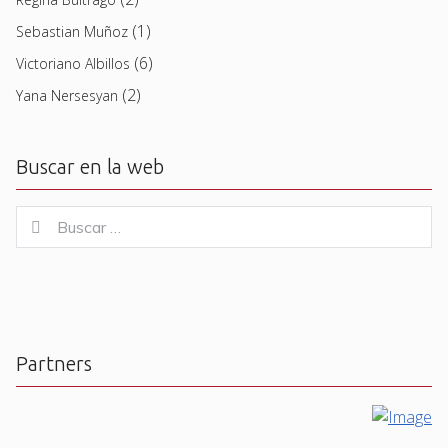
(1)
Sebastian Muñoz
(6)
Victoriano Albillos
(2)
Yana Nersesyan
Buscar en la web
Buscar
Buscar
for:
Partners