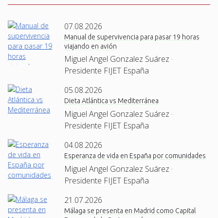
07.08.2026
Manual de supervivencia para pasar 19 horas
viajando en avión
Miguel Angel Gonzalez Suárez ·
Presidente FIJET España
05.08.2026
Dieta Atlántica vs Mediterránea
Miguel Angel Gonzalez Suárez ·
Presidente FIJET España
04.08.2026
Esperanza de vida en España por comunidades
Miguel Angel Gonzalez Suárez ·
Presidente FIJET España
21.07.2026
Málaga se presenta en Madrid como Capital