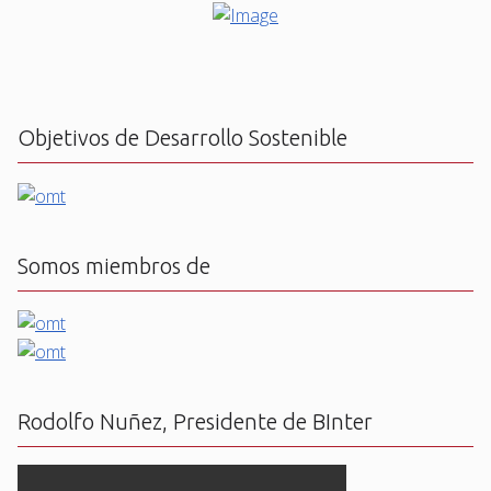
Objetivos de Desarrollo Sostenible
Somos miembros de
Rodolfo Nuñez, Presidente de BInter