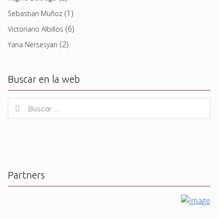
(1)
Sebastian Muñoz
(6)
Victoriano Albillos
(2)
Yana Nersesyan
Buscar en la web
Buscar
Buscar
for:
Partners