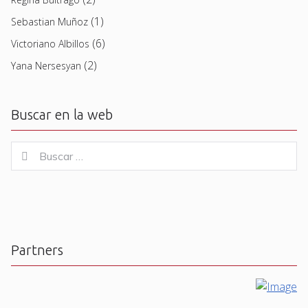
(1)
Sebastian Muñoz
(6)
Victoriano Albillos
(2)
Yana Nersesyan
Buscar en la web
Buscar
Buscar
for:
Partners