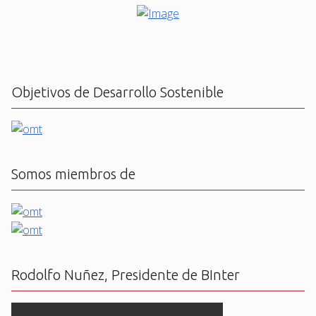
Objetivos de Desarrollo Sostenible
Somos miembros de
Rodolfo Nuñez, Presidente de BInter