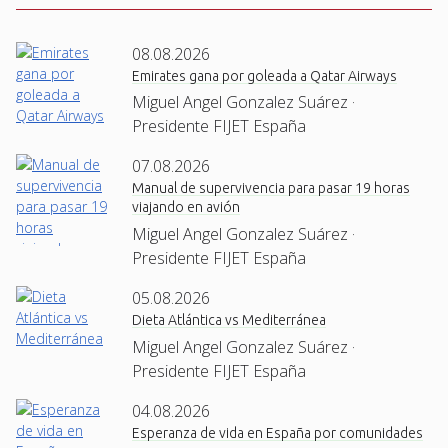
08.08.2026
Emirates gana por goleada a Qatar Airways
Miguel Angel Gonzalez Suárez ·
Presidente FIJET España
07.08.2026
Manual de supervivencia para pasar 19 horas
viajando en avión
Miguel Angel Gonzalez Suárez ·
Presidente FIJET España
05.08.2026
Dieta Atlántica vs Mediterránea
Miguel Angel Gonzalez Suárez ·
Presidente FIJET España
04.08.2026
Esperanza de vida en España por comunidades