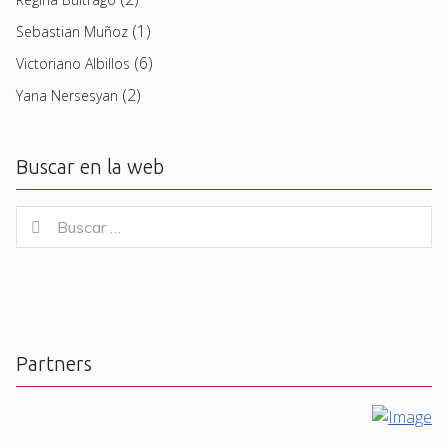
(1)
Sebastian Muñoz
(6)
Victoriano Albillos
(2)
Yana Nersesyan
Buscar en la web
Buscar
Buscar
for:
Partners