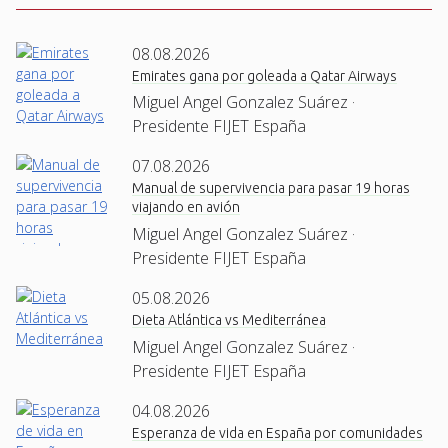
08.08.2026
Emirates gana por goleada a Qatar Airways
Miguel Angel Gonzalez Suárez ·
Presidente FIJET España
07.08.2026
Manual de supervivencia para pasar 19 horas
viajando en avión
Miguel Angel Gonzalez Suárez ·
Presidente FIJET España
05.08.2026
Dieta Atlántica vs Mediterránea
Miguel Angel Gonzalez Suárez ·
Presidente FIJET España
04.08.2026
Esperanza de vida en España por comunidades