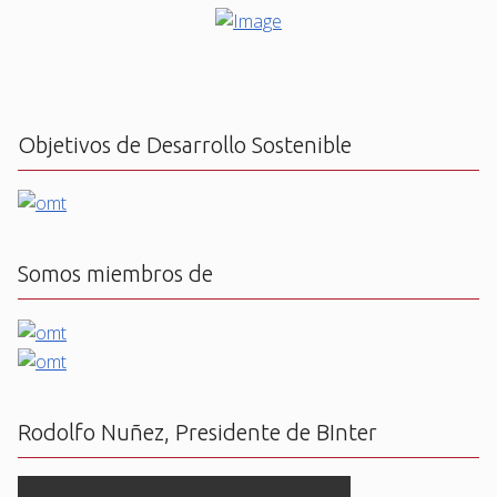
Objetivos de Desarrollo Sostenible
Somos miembros de
Rodolfo Nuñez, Presidente de BInter