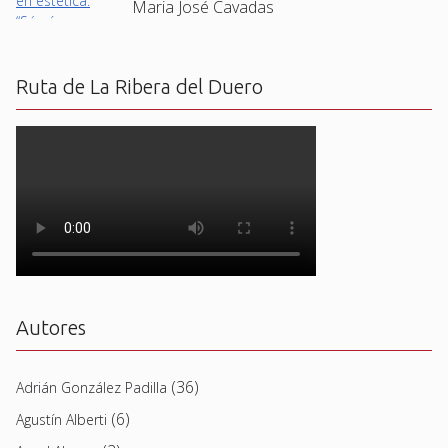
Maria José Cavadas
Ruta de La Ribera del Duero
Autores
(36)
Adrián González Padilla
(6)
Agustín Alberti