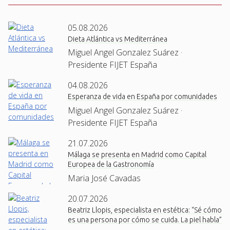
05.08.2026
Dieta Atlántica vs Mediterránea
Miguel Angel Gonzalez Suárez ·
Presidente FIJET España
04.08.2026
Esperanza de vida en España por comunidades
Miguel Angel Gonzalez Suárez ·
Presidente FIJET España
21.07.2026
Málaga se presenta en Madrid como Capital
Europea de la Gastronomía
Maria José Cavadas
20.07.2026
Beatriz Llopis, especialista en estética: “Sé cómo
es una persona por cómo se cuida. La piel habla”