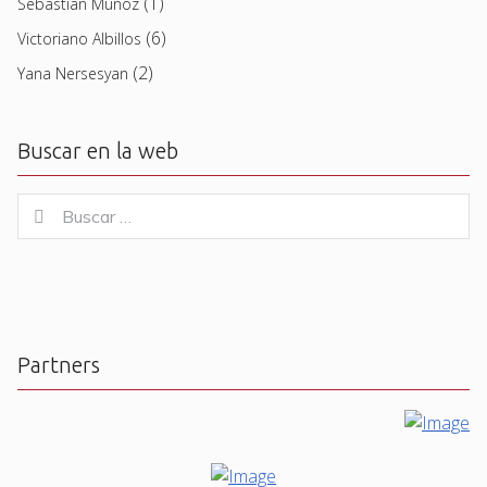
(1)
Sebastian Muñoz
(6)
Victoriano Albillos
(2)
Yana Nersesyan
Buscar en la web
Buscar
Buscar
for:
Partners