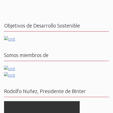
Objetivos de Desarrollo Sostenible
Somos miembros de
Rodolfo Nuñez, Presidente de BInter