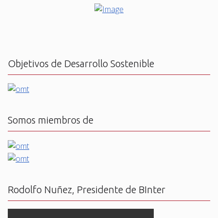
Objetivos de Desarrollo Sostenible
Somos miembros de
Rodolfo Nuñez, Presidente de BInter