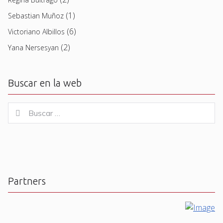
(1)
Sebastian Muñoz
(6)
Victoriano Albillos
(2)
Yana Nersesyan
Buscar en la web
Buscar
Buscar
for:
Partners