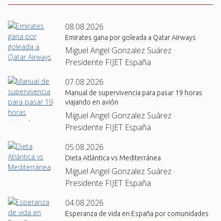
08.08.2026
Emirates gana por goleada a Qatar Airways
Miguel Angel Gonzalez Suárez ·
Presidente FIJET España
07.08.2026
Manual de supervivencia para pasar 19 horas
viajando en avión
Miguel Angel Gonzalez Suárez ·
Presidente FIJET España
05.08.2026
Dieta Atlántica vs Mediterránea
Miguel Angel Gonzalez Suárez ·
Presidente FIJET España
04.08.2026
Esperanza de vida en España por comunidades