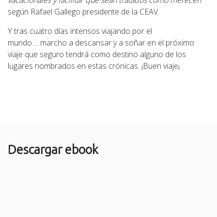
según Rafael Gallego presidente de la CEAV.
Y tras cuatro días intensos viajando por el
mundo…..marcho a descansar y a soñar en el próximo
viaje que seguro tendrá como destino alguno de los
lugares nombrados en estas crónicas. ¡Buen viaje¡
Descargar ebook