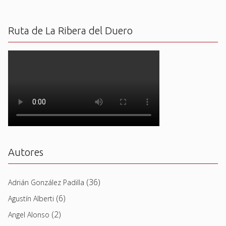
Ruta de La Ribera del Duero
Autores
(36)
Adrián González Padilla
(6)
Agustín Alberti
(2)
Angel Alonso