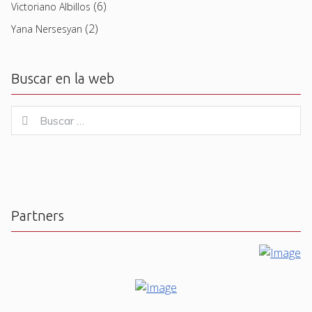
(6)
Victoriano Albillos
(2)
Yana Nersesyan
Buscar en la web
Buscar
Buscar
for:
Partners