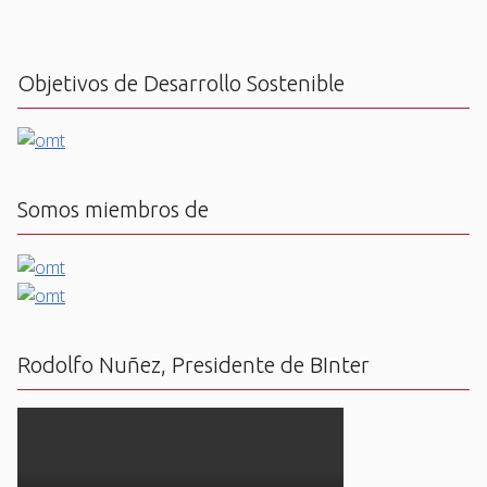
Objetivos de Desarrollo Sostenible
Somos miembros de
Rodolfo Nuñez, Presidente de BInter