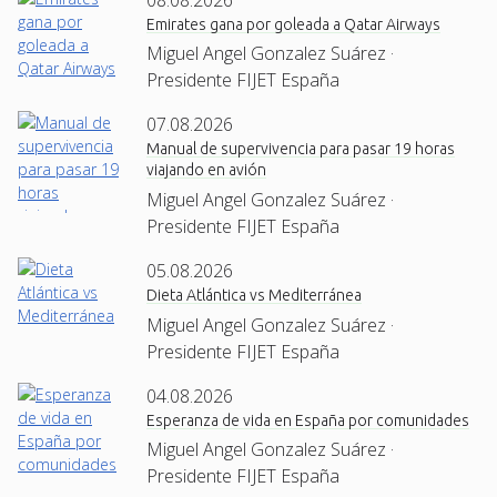
Emirates gana por goleada a Qatar Airways
Miguel Angel Gonzalez Suárez ·
Presidente FIJET España
07.08.2026
Manual de supervivencia para pasar 19 horas
viajando en avión
Miguel Angel Gonzalez Suárez ·
Presidente FIJET España
05.08.2026
Dieta Atlántica vs Mediterránea
Miguel Angel Gonzalez Suárez ·
Presidente FIJET España
04.08.2026
Esperanza de vida en España por comunidades
Miguel Angel Gonzalez Suárez ·
Presidente FIJET España