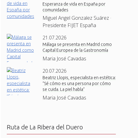
Esperanza de vida en España por
comunidades
Miguel Angel Gonzalez Suárez ·
Presidente FIJET España
21.07.2026
Málaga se presenta en Madrid como
Capital Europea de la Gastronomía
Maria José Cavadas
20.07.2026
Beatriz Llopis, especialista en estética:
“Sé cómo es una persona por cómo
se cuida. La piel habla”
Maria José Cavadas
Ruta de La Ribera del Duero