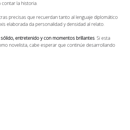
contar la historia.
otras precisas que recuerdan tanto al lenguaje diplomático
xis elaborada da personalidad y densidad al relato.
 sólido, entretenido y con momentos brillantes
. Si esta
como novelista, cabe esperar que continúe desarrollando