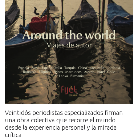
Veintidós periodistas especializados firman
una obra colectiva que recorre el mundo
desde la experiencia personal y la mirada
crítica