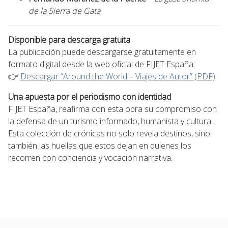
de la Sierra de Gata
Disponible para descarga gratuita
La publicación puede descargarse gratuitamente en
formato digital desde la web oficial de FIJET España:
👉
Descargar “Around the World – Viajes de Autor” (PDF)
Una apuesta por el periodismo con identidad
FIJET España, reafirma con esta obra su compromiso con
la defensa de un turismo informado, humanista y cultural.
Esta colección de crónicas no solo revela destinos, sino
también las huellas que estos dejan en quienes los
recorren con conciencia y vocación narrativa.