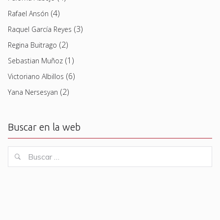
(4)
Rafael Ansón
(3)
Raquel García Reyes
(2)
Regina Buitrago
(1)
Sebastian Muñoz
(6)
Victoriano Albillos
(2)
Yana Nersesyan
Buscar en la web
Buscar
Buscar
for: