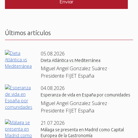
T
C
H
A
Últimos artículos
05.08.2026
Dieta Atlántica vs Mediterránea
Miguel Angel Gonzalez Suárez ·
Presidente FIJET España
04.08.2026
Esperanza de vida en España por comunidades
Miguel Angel Gonzalez Suárez ·
Presidente FIJET España
21.07.2026
Málaga se presenta en Madrid como Capital
Europea de la Gastronomía