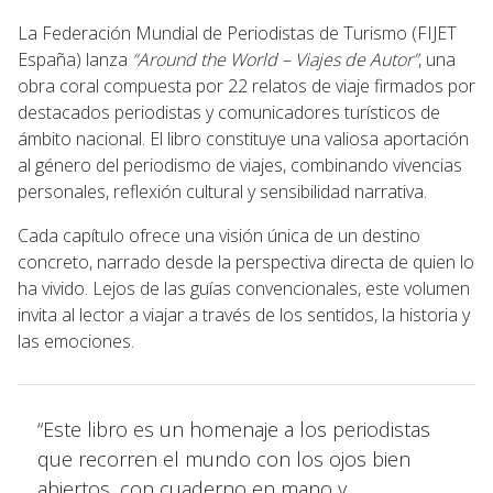
La Federación Mundial de Periodistas de Turismo (FIJET
España) lanza
“Around the World – Viajes de Autor”
, una
obra coral compuesta por 22 relatos de viaje firmados por
destacados periodistas y comunicadores turísticos de
ámbito nacional. El libro constituye una valiosa aportación
al género del periodismo de viajes, combinando vivencias
personales, reflexión cultural y sensibilidad narrativa.
Cada capítulo ofrece una visión única de un destino
concreto, narrado desde la perspectiva directa de quien lo
ha vivido. Lejos de las guías convencionales, este volumen
invita al lector a viajar a través de los sentidos, la historia y
las emociones.
“Este libro es un homenaje a los periodistas
que recorren el mundo con los ojos bien
abiertos, con cuaderno en mano y