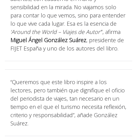
sensibilidad en la mirada. No viajamos solo
para contar lo que vemos, sino para entender
lo que vive cada lugar. Esa es la esencia de
‘Around the World – Viajes de Autor’
”, afirma
Miguel Ángel González Suárez
, presidente de
FIJET España y uno de los autores del libro.
“Queremos que este libro inspire a los
lectores, pero también que dignifique el oficio
del periodista de viajes, tan necesario en un
tiempo en el que el turismo necesita reflexión,
criterio y responsabilidad”, añade González
Suárez.