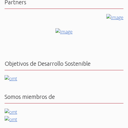
Partners
Objetivos de Desarrollo Sostenible
Somos miembros de