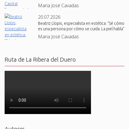
Maria José Cavadas
20.07.2026
Beatriz Llopis, especialista en estética: “Sé cómo
es una persona por cómo se cuida. La piel habla”
Maria José Cavadas
Ruta de La Ribera del Duero
Autores