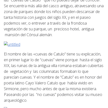
Se encuentra más allá del casco antiguo, atravesando una
zona de parques donde los niños pueden descansar de
tanta historia con juegos del siglo XX, y en el paseo
podemos ver, o entrever a través de la frondosa
vegetación de su parque, un precioso hotel, antigua
mansión del Cónsul alemán.
El nombre de las «cuevas de Catulo” tiene su explicación,
en primer lugar lo de “cuevas” viene porque hasta el siglo
XIX, las ruinas de la antigua villa romana estaban cubiertas
de vegetación y las columnatas formaban lo que
parecían cuevas. Y el nombre de “Catulo” es en honor del
poeta latino Cayo Valero Catulo que había vivido en
Sirmione, pero mucho antes de que la misma existiera.
Paseando por las “no cuevas” podemos visitar su museo
arqueológico.