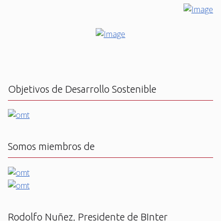
Objetivos de Desarrollo Sostenible
Somos miembros de
Rodolfo Nuñez, Presidente de BInter