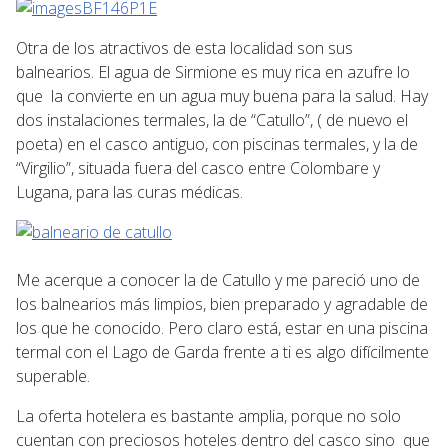
Otra de los atractivos de esta localidad son sus
balnearios. El agua de Sirmione es muy rica en azufre lo
que la convierte en un agua muy buena para la salud. Hay
dos instalaciones termales, la de “Catullo”, ( de nuevo el
poeta) en el casco antiguo, con piscinas termales, y la de
“Virgilio”, situada fuera del casco entre Colombare y
Lugana, para las curas médicas.
Me acerque a conocer la de Catullo y me pareció uno de
los balnearios más limpios, bien preparado y agradable de
los que he conocido. Pero claro está, estar en una piscina
termal con el Lago de Garda frente a ti es algo difícilmente
superable.
La oferta hotelera es bastante amplia, porque no solo
cuentan con preciosos hoteles dentro del casco sino que