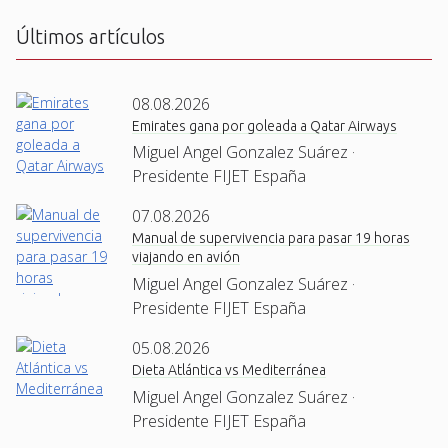
A
Últimos artículos
08.08.2026
Emirates gana por goleada a Qatar Airways
Miguel Angel Gonzalez Suárez ·
Presidente FIJET España
07.08.2026
Manual de supervivencia para pasar 19 horas
viajando en avión
Miguel Angel Gonzalez Suárez ·
Presidente FIJET España
05.08.2026
Dieta Atlántica vs Mediterránea
Miguel Angel Gonzalez Suárez ·
Presidente FIJET España