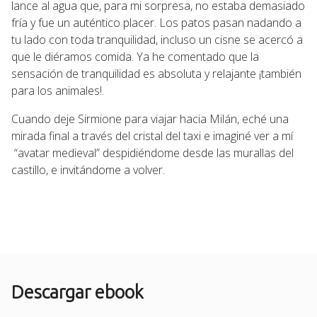
lance al agua que, para mi sorpresa, no estaba demasiado
fría y fue un auténtico placer. Los patos pasan nadando a
tu lado con toda tranquilidad, incluso un cisne se acercó a
que le diéramos comida. Ya he comentado que la
sensación de tranquilidad es absoluta y relajante ¡también
para los animales!.
Cuando deje Sirmione para viajar hacia Milán, eché una
mirada final a través del cristal del taxi e imaginé ver a mí
“avatar medieval” despidiéndome desde las murallas del
castillo, e invitándome a volver.
Descargar ebook