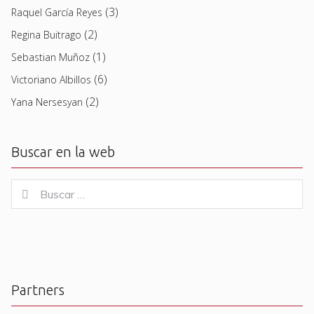
(3)
Raquel García Reyes
(2)
Regina Buitrago
(1)
Sebastian Muñoz
(6)
Victoriano Albillos
(2)
Yana Nersesyan
Buscar en la web
Buscar
Buscar
for:
Partners