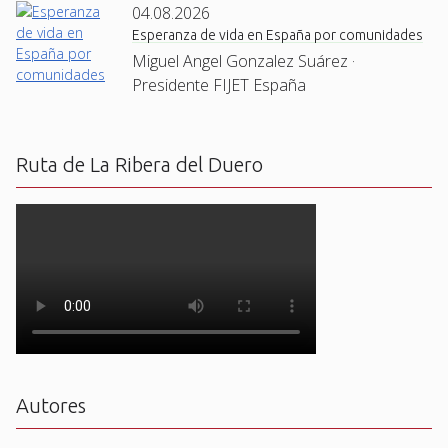
04.08.2026
Esperanza de vida en España por comunidades
Miguel Angel Gonzalez Suárez ·
Presidente FIJET España
Ruta de La Ribera del Duero
Autores