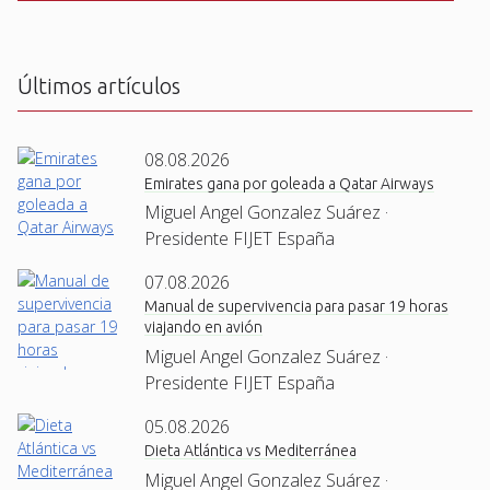
C
H
A
Últimos artículos
08.08.2026
Emirates gana por goleada a Qatar Airways
Miguel Angel Gonzalez Suárez ·
Presidente FIJET España
07.08.2026
Manual de supervivencia para pasar 19 horas
viajando en avión
Miguel Angel Gonzalez Suárez ·
Presidente FIJET España
05.08.2026
Dieta Atlántica vs Mediterránea
Miguel Angel Gonzalez Suárez ·