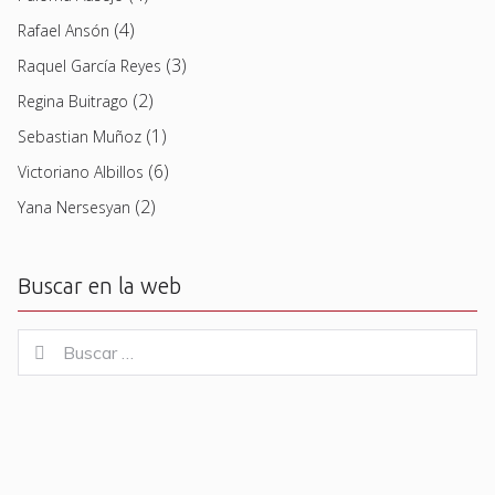
(4)
Rafael Ansón
(3)
Raquel García Reyes
(2)
Regina Buitrago
(1)
Sebastian Muñoz
(6)
Victoriano Albillos
(2)
Yana Nersesyan
Buscar en la web
Buscar
Buscar
for: