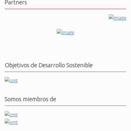
Partners
Objetivos de Desarrollo Sostenible
Somos miembros de