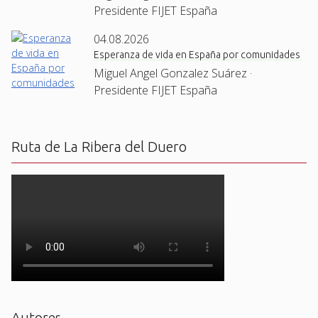
Presidente FIJET España
04.08.2026
Esperanza de vida en España por comunidades
Miguel Angel Gonzalez Suárez ·
Presidente FIJET España
Ruta de La Ribera del Duero
Autores