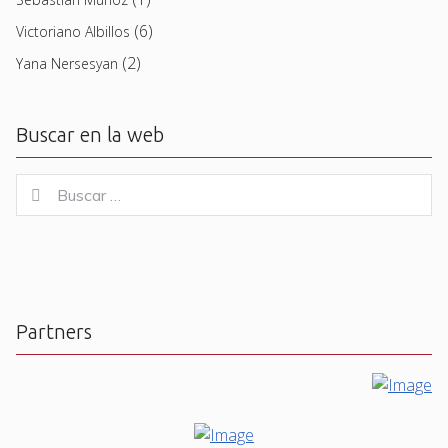
(6)
Victoriano Albillos
(2)
Yana Nersesyan
Buscar en la web
Buscar
Buscar
for:
Partners