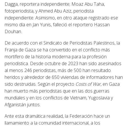
Dagga, reportera independiente; Moaz Abu Taha,
fotoperiodista, y Ahmed Abu Aziz, periodista
independiente. Asimismo, en otro ataque registrado ese
mismo día en Jan Yunis, falleció el reportero Hassan
Douhan.
De acuerdo con el Sindicato de Periodistas Palestinos, la
Franja de Gaza se ha convertido en el conflicto más
mortífero de la historia moderna para la profesión
periodística. Desde octubre de 2023 han sido asesinados
al menos 246 periodistas, más de 500 han resultado
heridos y alrededor de 650 viviendas de informadores han
sido destruidas. Según el proyecto
Costs of War
, en Gaza
han muerto más periodistas que en las dos guerras
mundiales y en los conflictos de Vietnam, Yugoslavia y
Afganistán juntos.
Ante esta dramática realidad, la Federación hace un
llamamiento a la comunidad internacional, a los