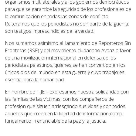
organismos multilaterales y a los gobiernos democráticos
para que se garantice la seguridad de los profesionales de
la comunicación en todas las zonas de conflicto.
Reiteramos que los periodistas no son parte de la guerra:
son testigos imprescindibles de la verdad.
Nos sumamos asimismo al llamamiento de Reporteros Sin
Fronteras (RSF) y del movimiento ciudadano Avaaz a favor
de una movilización internacional en defensa de los
periodistas palestinos, quienes se han convertido en los
únicos ojos del mundo en esta guerra y cuyo trabajo es
esencial para la humanidad.
En nombre de FIJET, expresamos nuestra solidaridad con
las familias de las víctimas, con los compañeros de
profesión que siguen arriesgando sus vidas y con todos
aquellos que creen en la libertad de información como
fundamento irrenunciable de la paz y la justicia.