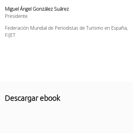
Miguel Ángel González Suárez
Presidente
Federación Mundial de Periodistas de Turismo en España,
FIJET
Descargar ebook