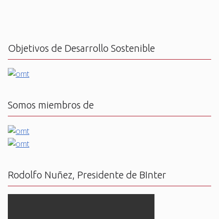
Objetivos de Desarrollo Sostenible
Somos miembros de
Rodolfo Nuñez, Presidente de BInter