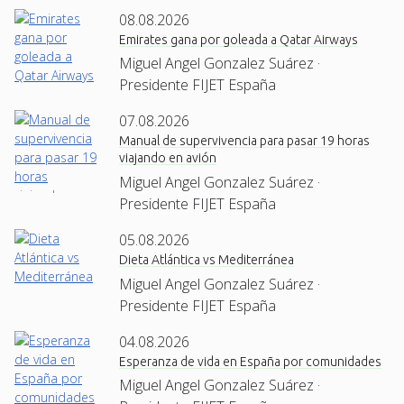
08.08.2026
Emirates gana por goleada a Qatar Airways
Miguel Angel Gonzalez Suárez ·
Presidente FIJET España
07.08.2026
Manual de supervivencia para pasar 19 horas
viajando en avión
Miguel Angel Gonzalez Suárez ·
Presidente FIJET España
05.08.2026
Dieta Atlántica vs Mediterránea
Miguel Angel Gonzalez Suárez ·
Presidente FIJET España
04.08.2026
Esperanza de vida en España por comunidades
Miguel Angel Gonzalez Suárez ·