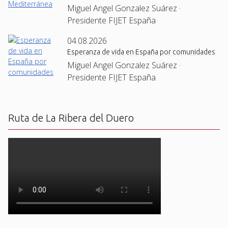
Miguel Angel Gonzalez Suárez ·
Presidente FIJET España
04.08.2026
Esperanza de vida en España por comunidades
Miguel Angel Gonzalez Suárez ·
Presidente FIJET España
Ruta de La Ribera del Duero