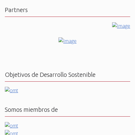
Partners
Objetivos de Desarrollo Sostenible
Somos miembros de