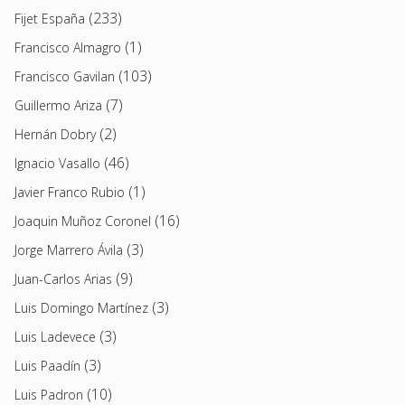
(233)
Fijet España
(1)
Francisco Almagro
(103)
Francisco Gavilan
(7)
Guillermo Ariza
(2)
Hernán Dobry
(46)
Ignacio Vasallo
(1)
Javier Franco Rubio
(16)
Joaquin Muñoz Coronel
(3)
Jorge Marrero Ávila
(9)
Juan-Carlos Arias
(3)
Luis Domingo Martínez
(3)
Luis Ladevece
(3)
Luis Paadín
(10)
Luis Padron