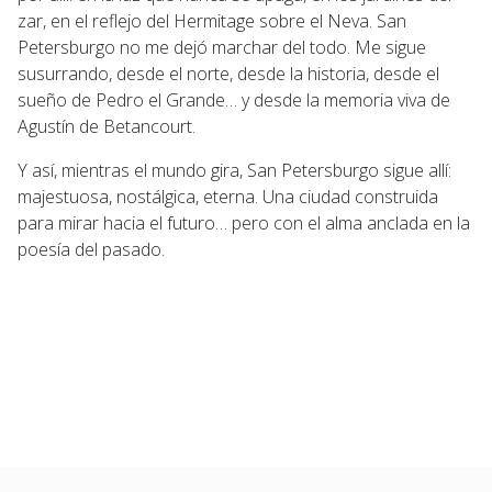
zar, en el reflejo del Hermitage sobre el Neva. San
Petersburgo no me dejó marchar del todo. Me sigue
susurrando, desde el norte, desde la historia, desde el
sueño de Pedro el Grande… y desde la memoria viva de
Agustín de Betancourt.
Y así, mientras el mundo gira, San Petersburgo sigue allí:
majestuosa, nostálgica, eterna. Una ciudad construida
para mirar hacia el futuro… pero con el alma anclada en la
poesía del pasado.