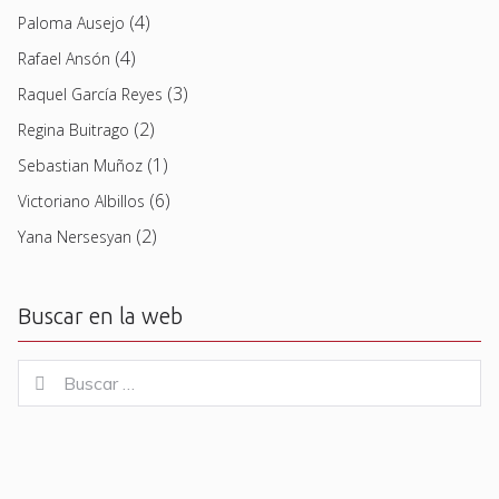
(4)
Paloma Ausejo
(4)
Rafael Ansón
(3)
Raquel García Reyes
(2)
Regina Buitrago
(1)
Sebastian Muñoz
(6)
Victoriano Albillos
(2)
Yana Nersesyan
Buscar en la web
Buscar
Buscar
for: