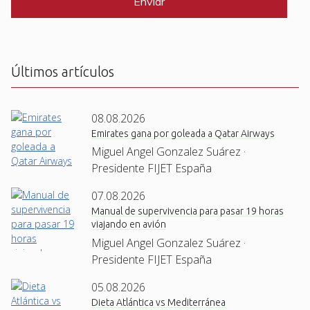
T
C
H
A
Últimos artículos
08.08.2026
Emirates gana por goleada a Qatar Airways
Miguel Angel Gonzalez Suárez ·
Presidente FIJET España
07.08.2026
Manual de supervivencia para pasar 19 horas
viajando en avión
Miguel Angel Gonzalez Suárez ·
Presidente FIJET España
05.08.2026
Dieta Atlántica vs Mediterránea