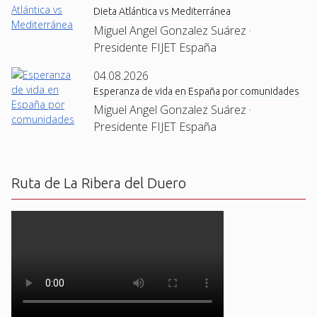
Dieta Atlántica vs Mediterránea
Miguel Angel Gonzalez Suárez ·
Presidente FIJET España
04.08.2026
Esperanza de vida en España por comunidades
Miguel Angel Gonzalez Suárez ·
Presidente FIJET España
Ruta de La Ribera del Duero