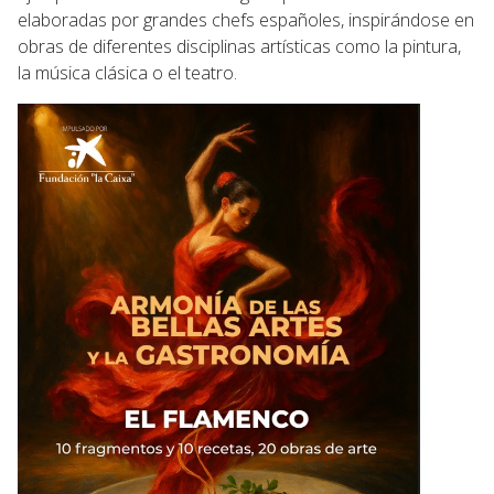
elaboradas por grandes chefs españoles, inspirándose en
obras de diferentes disciplinas artísticas como la pintura,
la música clásica o el teatro.