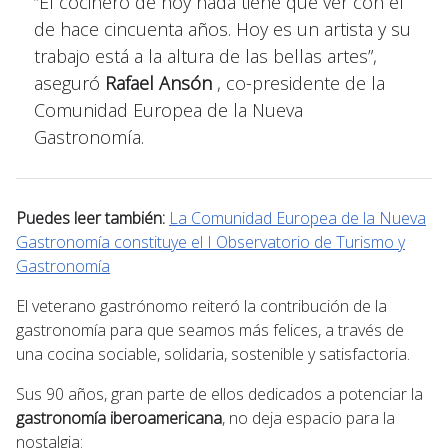
“El cocinero de hoy nada tiene que ver con el
de hace cincuenta años. Hoy es un artista y su
trabajo está a la altura de las bellas artes”,
aseguró
Rafael Ansón
, co-presidente de la
Comunidad Europea de la Nueva
Gastronomía.
Puedes leer también:
La Comunidad Europea de la Nueva
Gastronomía constituye el I Observatorio de Turismo y
Gastronomía
El veterano gastrónomo reiteró la contribución de la
gastronomía para que seamos más felices, a través de
una cocina sociable, solidaria, sostenible y satisfactoria.
Sus 90 años, gran parte de ellos dedicados a potenciar la
gastronomía iberoamericana
, no deja espacio para la
nostalgia: