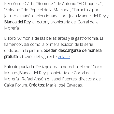
Pericón de Cádiz; “Romeras” de Antonio “El Chaqueta” ;
“Soleares” de Pepe el de la Matrona ; “Tarantas” por
Jacinto almadén, seleccionadas por Juan Manuel del Rey y
Blanca del Rey
, director y propietaria del Corral de la
Morería.
El libro “Armonía de las bellas artes y la gastronomía. El
flamenco”, así como la primera edición de la serie
dedicada a la pintura,
pueden descargarse de manera
gratuita
a través del siguiente
enlace
Foto de portada:
De izquierda a derecha, el chef Coco
Montes,Blanca del Rey, propietaria de Corral de la
Morería, Rafael Ansón e Isabel Fuentes, directora de
Caixa Forum.
Créditos
: María José Cavadas.