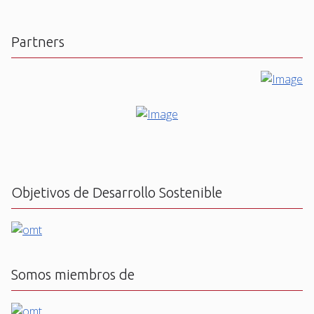
Partners
Objetivos de Desarrollo Sostenible
Somos miembros de