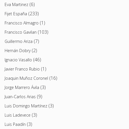
(6)
Eva Martinez
(233)
Fijet España
(1)
Francisco Almagro
(103)
Francisco Gavilan
(7)
Guillermo Ariza
(2)
Hernán Dobry
(46)
Ignacio Vasallo
(1)
Javier Franco Rubio
(16)
Joaquin Muñoz Coronel
(3)
Jorge Marrero Ávila
(9)
Juan-Carlos Arias
(3)
Luis Domingo Martínez
(3)
Luis Ladevece
(3)
Luis Paadín