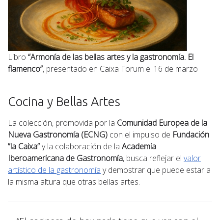
Libro
“Armonía de las bellas artes y la gastronomía. El
flamenco”
, presentado en Caixa Forum el 16 de marzo
Cocina y Bellas Artes
La colección, promovida por la
Comunidad Europea de la
Nueva Gastronomía (ECNG)
con el impulso de
Fundación
”la Caixa”
y la colaboración de la
Academia
Iberoamericana de Gastronomía
, busca reflejar el
valor
artístico de la gastronomía
y demostrar que puede estar a
la misma altura que otras bellas artes.