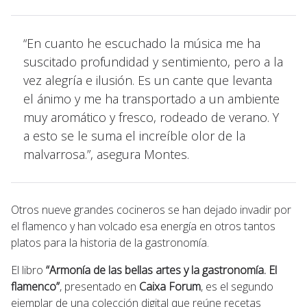
“En cuanto he escuchado la música me ha
suscitado profundidad y sentimiento, pero a la
vez alegría e ilusión. Es un cante que levanta
el ánimo y me ha transportado a un ambiente
muy aromático y fresco, rodeado de verano. Y
a esto se le suma el increíble olor de la
malvarrosa.”, asegura Montes.
Otros nueve grandes cocineros se han dejado invadir por
el flamenco y han volcado esa energía en otros tantos
platos para la historia de la gastronomía.
El libro
“Armonía de las bellas artes y la gastronomía. El
flamenco”
, presentado en
Caixa Forum
, es el segundo
ejemplar de una colección digital que reúne recetas