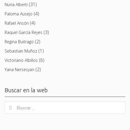
(31)
Nuria Alberti
(4)
Paloma Ausejo
(4)
Rafael Ansón
(3)
Raquel García Reyes
(2)
Regina Buitrago
(1)
Sebastian Muñoz
(6)
Victoriano Albillos
(2)
Yana Nersesyan
Buscar en la web
Buscar
Buscar
for: