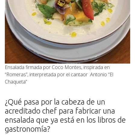
Ensalada firmada por Coco Montes, inspirada en
“Romeras”, interpretada por el cantaor Antonio “El
Chaqueta”
¿Qué pasa por la cabeza de un
acreditado chef para fabricar una
ensalada que ya está en los libros de
gastronomía?