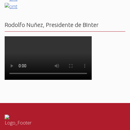
Rodolfo Nuñez, Presidente de BInter