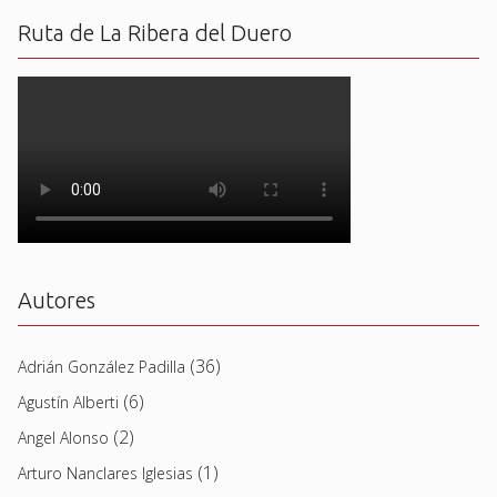
Ruta de La Ribera del Duero
Autores
(36)
Adrián González Padilla
(6)
Agustín Alberti
(2)
Angel Alonso
(1)
Arturo Nanclares Iglesias