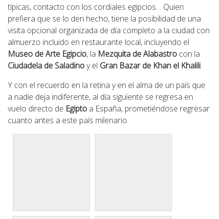
típicas, contacto con los cordiales egipcios… Quien
prefiera que se lo den hecho, tiene la posibilidad de una
visita opcional organizada de día completo a la ciudad con
almuerzo incluido en restaurante local, incluyendo el
Museo de Arte Egipcio
, la
Mezquita de Alabastro
con la
Ciudadela de Saladino
y el
Gran Bazar de Khan el Khalili
.
Y con el recuerdo en la retina y en el alma de un país que
a nadie deja indiferente, al día siguiente se regresa en
vuelo directo de
Egipto
a España, prometiéndose regresar
cuanto antes a este país milenario.