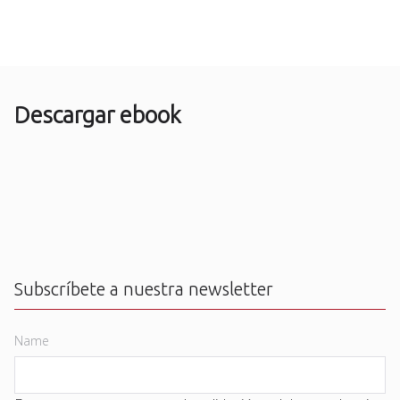
Descargar ebook
Subscríbete a nuestra newsletter
Name