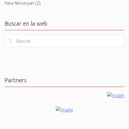
(2)
Yana Nersesyan
Buscar en la web
Buscar
Buscar
for:
Partners