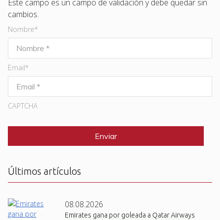
Este campo es un campo de validación y debe quedar sin
cambios.
Nombre
*
Email
*
CAPTCHA
Últimos artículos
08.08.2026
Emirates gana por goleada a Qatar Airways