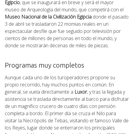
Egipcio
, que se inaugurará en breve y será el mayor
museo de Arqueología del mundo, que competirá con el
Museo Nacional de la Civilización Egipcia
donde el pasado
3 de abril se trasladaron 22 momias reales en un
espectacular desfile que fue seguido por televisión por
cientos de millones de personas en todo el mundo, y
donde se mostrarán decenas de miles de piezas.
Programas muy completos
Aunque cada uno de los turoperadores propone su
propio recorrido, hay muchos puntos en común. En
general, se vuela directamente a
Luxor
, y tras la llegada y
asistencia se traslada directamente al barco para disfrutar
de un magnífico crucero de cuatro días con pensión
completa a bordo. El primer día se cruza el Nilo para
visitar la Necrópolis de Tebas, visitando el famoso Valle de
los Reyes, lugar donde se enterraron los principales