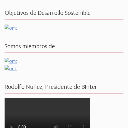
Objetivos de Desarrollo Sostenible
Somos miembros de
Rodolfo Nuñez, Presidente de BInter