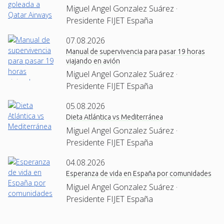
Miguel Angel Gonzalez Suárez ·
Presidente FIJET España
07.08.2026
Manual de supervivencia para pasar 19 horas
viajando en avión
Miguel Angel Gonzalez Suárez ·
Presidente FIJET España
05.08.2026
Dieta Atlántica vs Mediterránea
Miguel Angel Gonzalez Suárez ·
Presidente FIJET España
04.08.2026
Esperanza de vida en España por comunidades
Miguel Angel Gonzalez Suárez ·
Presidente FIJET España