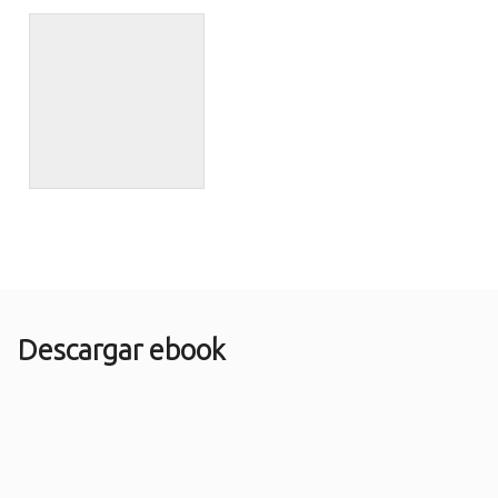
Descargar ebook