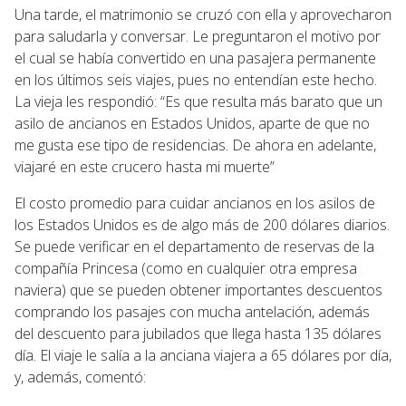
Una tarde, el matrimonio se cruzó con ella y aprovecharon
para saludarla y conversar. Le preguntaron el motivo por
el cual se había convertido en una pasajera permanente
en los últimos seis viajes, pues no entendían este hecho.
La vieja les respondió: “Es que resulta más barato que un
asilo de ancianos en Estados Unidos, aparte de que no
me gusta ese tipo de residencias. De ahora en adelante,
viajaré en este crucero hasta mi muerte”
El costo promedio para cuidar ancianos en los asilos de
los Estados Unidos es de algo más de 200 dólares diarios.
Se puede verificar en el departamento de reservas de la
compañía Princesa (como en cualquier otra empresa
naviera) que se pueden obtener importantes descuentos
comprando los pasajes con mucha antelación, además
del descuento para jubilados que llega hasta 135 dólares
día. El viaje le salía a la anciana viajera a 65 dólares por día,
y, además, comentó: