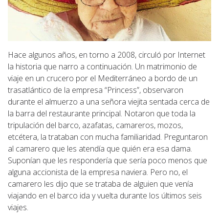
Hace algunos años, en torno a 2008, circuló por Internet
la historia que narro a continuación. Un matrimonio de
viaje en un crucero por el Mediterráneo a bordo de un
trasatlántico de la empresa “Princess”, observaron
durante el almuerzo a una señora viejita sentada cerca de
la barra del restaurante principal. Notaron que toda la
tripulación del barco, azafatas, camareros, mozos,
etcétera, la trataban con mucha familiaridad. Preguntaron
al camarero que les atendía que quién era esa dama.
Suponían que les respondería que sería poco menos que
alguna accionista de la empresa naviera. Pero no, el
camarero les dijo que se trataba de alguien que venía
viajando en el barco ida y vuelta durante los últimos seis
viajes.