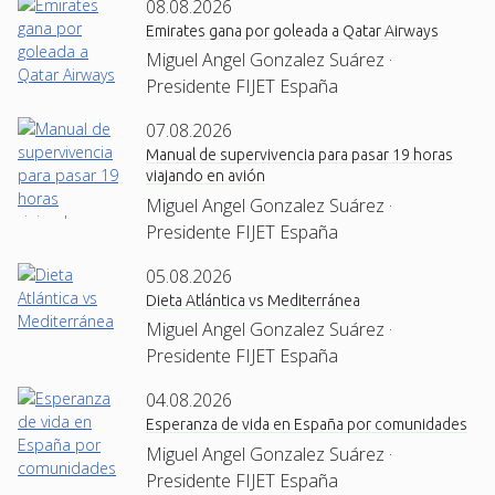
08.08.2026
Emirates gana por goleada a Qatar Airways
Miguel Angel Gonzalez Suárez ·
Presidente FIJET España
07.08.2026
Manual de supervivencia para pasar 19 horas
viajando en avión
Miguel Angel Gonzalez Suárez ·
Presidente FIJET España
05.08.2026
Dieta Atlántica vs Mediterránea
Miguel Angel Gonzalez Suárez ·
Presidente FIJET España
04.08.2026
Esperanza de vida en España por comunidades
Miguel Angel Gonzalez Suárez ·
Presidente FIJET España