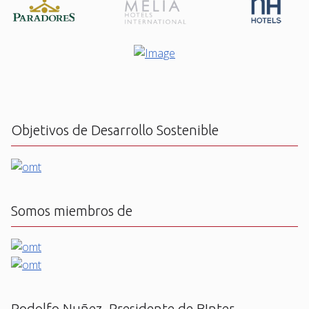
Objetivos de Desarrollo Sostenible
Somos miembros de
Rodolfo Nuñez, Presidente de BInter