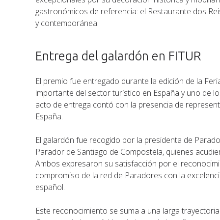
gastronómicos de referencia: el Restaurante dos Reis
y contemporánea.
Entrega del galardón en FITUR
El premio fue entregado durante la edición de la Fer
importante del sector turístico en España y uno de los
acto de entrega contó con la presencia de represent
España.
El galardón fue recogido por la presidenta de Parado
Parador de Santiago de Compostela, quienes acudier
Ambos expresaron su satisfacción por el reconocimie
compromiso de la red de Paradores con la excelencia 
español.
Este reconocimiento se suma a una larga trayectoria