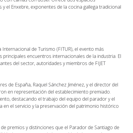
 y el Enxebre, exponentes de la cocina gallega tradicional
ia Internacional de Turismo (FITUR), el evento más
 principales encuentros internacionales de la industria. El
antes del sector, autoridades y miembros de FIJET
res de España, Raquel Sánchez Jiménez, y el director del
on en representación del establecimiento premiado.
nto, destacando el trabajo del equipo del parador y el
en el servicio y la preservación del patrimonio histórico
 de premios y distinciones que el Parador de Santiago de