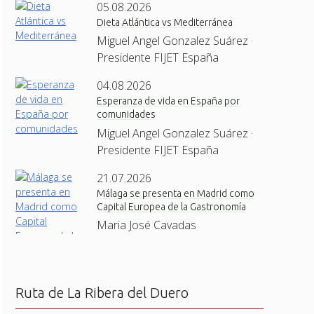
05.08.2026
Dieta Atlántica vs Mediterránea
Miguel Angel Gonzalez Suárez ·
Presidente FIJET España
04.08.2026
Esperanza de vida en España por
comunidades
Miguel Angel Gonzalez Suárez ·
Presidente FIJET España
21.07.2026
Málaga se presenta en Madrid como
Capital Europea de la Gastronomía
Maria José Cavadas
Ruta de La Ribera del Duero