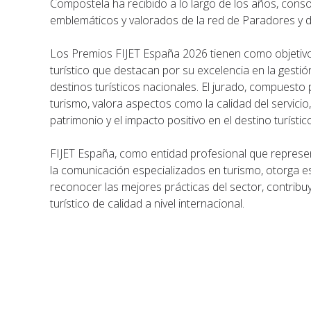
Compostela ha recibido a lo largo de los años, con
emblemáticos y valorados de la red de Paradores y de
Los Premios FIJET España 2026 tienen como objetivo
turístico que destacan por su excelencia en la gestió
destinos turísticos nacionales. El jurado, compuesto
turismo, valora aspectos como la calidad del servicio, 
patrimonio y el impacto positivo en el destino turístic
FIJET España, como entidad profesional que represent
la comunicación especializados en turismo, otorga e
reconocer las mejores prácticas del sector, contrib
turístico de calidad a nivel internacional.