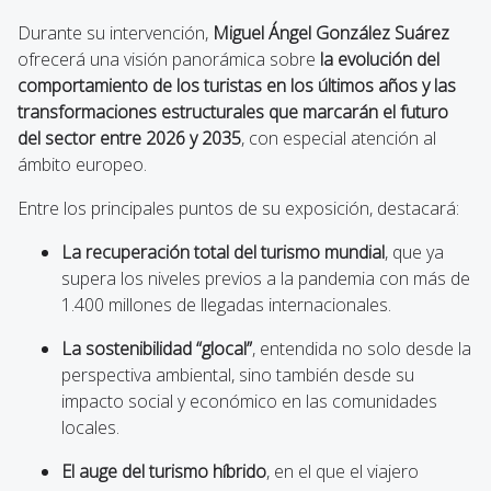
Durante su intervención,
Miguel Ángel González Suárez
ofrecerá una visión panorámica sobre
la evolución del
comportamiento de los turistas en los últimos años y las
transformaciones estructurales que marcarán el futuro
del sector entre 2026 y 2035
, con especial atención al
ámbito europeo.
Entre los principales puntos de su exposición, destacará:
La recuperación total del turismo mundial
, que ya
supera los niveles previos a la pandemia con más de
1.400 millones de llegadas internacionales.
La sostenibilidad “glocal”
, entendida no solo desde la
perspectiva ambiental, sino también desde su
impacto social y económico en las comunidades
locales.
El auge del turismo híbrido
, en el que el viajero