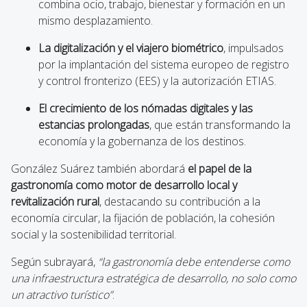
combina ocio, trabajo, bienestar y formación en un
mismo desplazamiento.
La digitalización y el viajero biométrico
, impulsados
por la implantación del sistema europeo de registro
y control fronterizo (EES) y la autorización ETIAS.
El crecimiento de los nómadas digitales y las
estancias prolongadas
, que están transformando la
economía y la gobernanza de los destinos.
González Suárez también abordará
el papel de la
gastronomía como motor de desarrollo local y
revitalización rural
, destacando su contribución a la
economía circular, la fijación de población, la cohesión
social y la sostenibilidad territorial.
Según subrayará,
“la gastronomía debe entenderse como
una infraestructura estratégica de desarrollo, no solo como
un atractivo turístico”
.