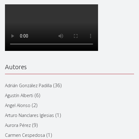
Autores
(36)
Adrián González Padilla
(6)
Agustín Alberti
(2)
Angel Alonso
(1)
Arturo Nanclares Iglesias
(9)
Aurora Pérez
(1)
Carmen Cespedosa