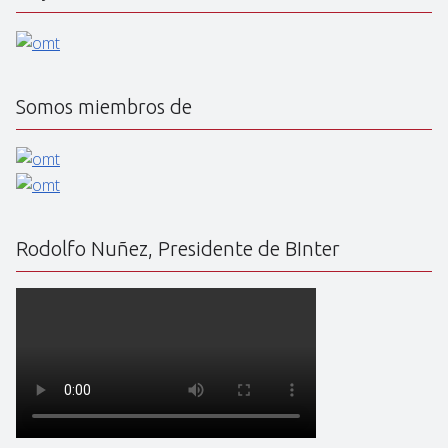
Somos miembros de
Rodolfo Nuñez, Presidente de BInter