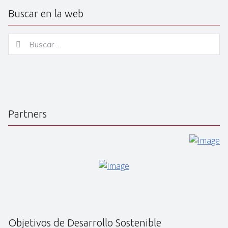
Buscar en la web
Buscar
Buscar
for:
Partners
Objetivos de Desarrollo Sostenible