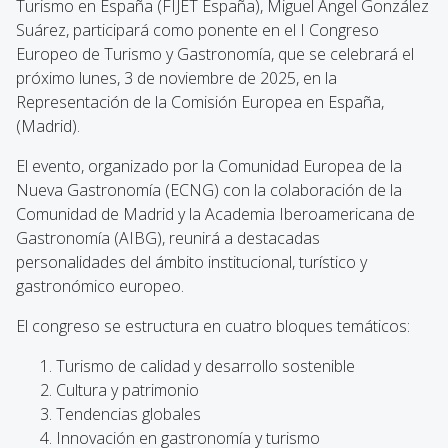
Turismo en España (FIJET España), Miguel Ángel González
Suárez, participará como ponente en el I Congreso
Europeo de Turismo y Gastronomía, que se celebrará el
próximo lunes, 3 de noviembre de 2025, en la
Representación de la Comisión Europea en España,
(Madrid).
El evento, organizado por la Comunidad Europea de la
Nueva Gastronomía (ECNG) con la colaboración de la
Comunidad de Madrid y la Academia Iberoamericana de
Gastronomía (AIBG), reunirá a destacadas
personalidades del ámbito institucional, turístico y
gastronómico europeo.
El congreso se estructura en cuatro bloques temáticos:
Turismo de calidad y desarrollo sostenible
Cultura y patrimonio
Tendencias globales
Innovación en gastronomía y turismo