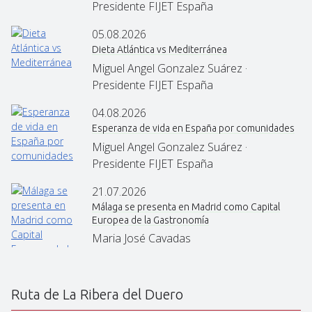
Presidente FIJET España
05.08.2026
Dieta Atlántica vs Mediterránea
Miguel Angel Gonzalez Suárez ·
Presidente FIJET España
04.08.2026
Esperanza de vida en España por comunidades
Miguel Angel Gonzalez Suárez ·
Presidente FIJET España
21.07.2026
Málaga se presenta en Madrid como Capital
Europea de la Gastronomía
Maria José Cavadas
Ruta de La Ribera del Duero