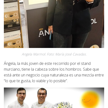
Angela Marmol. Foto: María José Cavadas.
Ángela, la más joven de este recorrido por el stand
murciano, tiene la cabeza sobre los hombros. Sabe que
está ante un negocio cuya naturaleza es una mezcla entre
“lo que te gusta, lo viable y lo posible”.