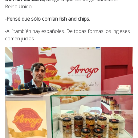
Reino Unido.
-Pensé que sólo comían fish and chips.
-Allí también hay españoles. De todas formas los ingleses
comen judías.