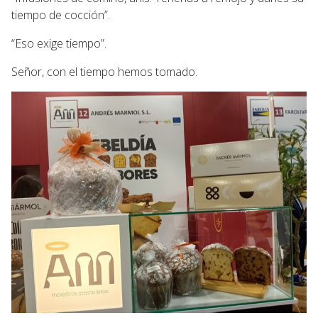
tiempo de cocción”.
“Eso exige tiempo”.
Señor, con el tiempo hemos tomado.