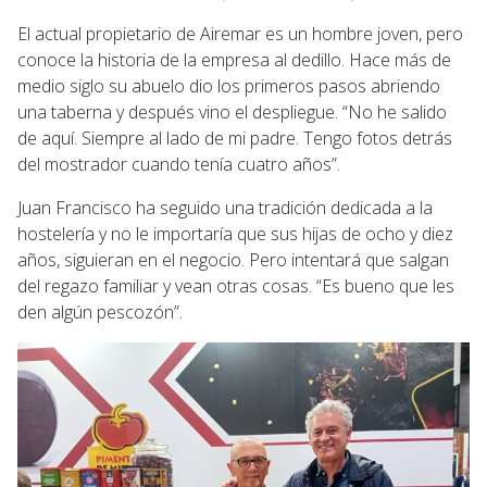
El actual propietario de Airemar es un hombre joven, pero
conoce la historia de la empresa al dedillo. Hace más de
medio siglo su abuelo dio los primeros pasos abriendo
una taberna y después vino el despliegue. “No he salido
de aquí. Siempre al lado de mi padre. Tengo fotos detrás
del mostrador cuando tenía cuatro años”.
Juan Francisco ha seguido una tradición dedicada a la
hostelería y no le importaría que sus hijas de ocho y diez
años, siguieran en el negocio. Pero intentará que salgan
del regazo familiar y vean otras cosas. “Es bueno que les
den algún pescozón”.