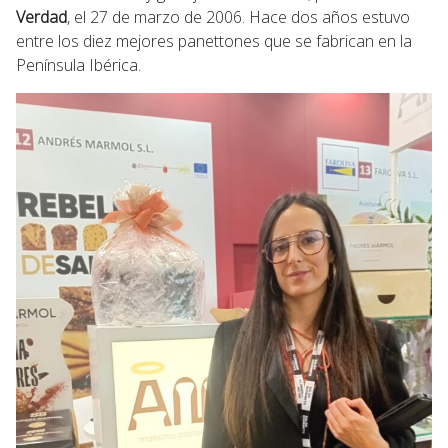
Verdad
, el 27 de marzo de 2006. Hace dos años estuvo
entre los diez mejores panettones que se fabrican en la
Península Ibérica.