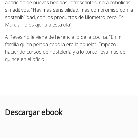
aparición de nuevas bebidas refrescantes, no alcohólicas,
sin aditivos. “Hay más sensibilidad, más compromiso con la
sostenibilidad, con los productos de kilómetro cero. “Y
Murcia no es ajena a esta ola”.
A Reyes no le viene de herencia lo de la cocina. “En mi
familia quien pelaba cebolla era la abuela”. Empezó
haciendo cursos de hostelería y a lo tonto lleva más de
quince en el oficio.
Descargar ebook