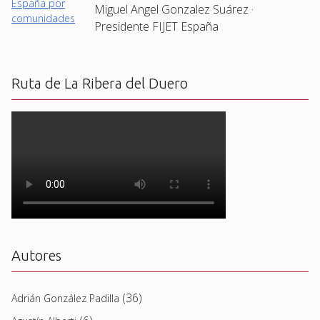
Miguel Angel Gonzalez Suárez ·
Presidente FIJET España
Ruta de La Ribera del Duero
Autores
(36)
Adrián González Padilla