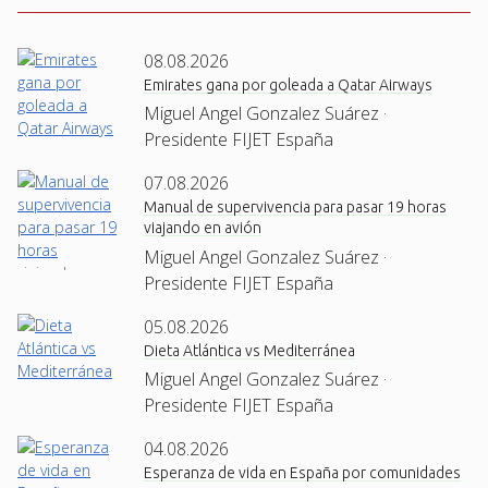
08.08.2026
Emirates gana por goleada a Qatar Airways
Miguel Angel Gonzalez Suárez ·
Presidente FIJET España
07.08.2026
Manual de supervivencia para pasar 19 horas
viajando en avión
Miguel Angel Gonzalez Suárez ·
Presidente FIJET España
05.08.2026
Dieta Atlántica vs Mediterránea
Miguel Angel Gonzalez Suárez ·
Presidente FIJET España
04.08.2026
Esperanza de vida en España por comunidades