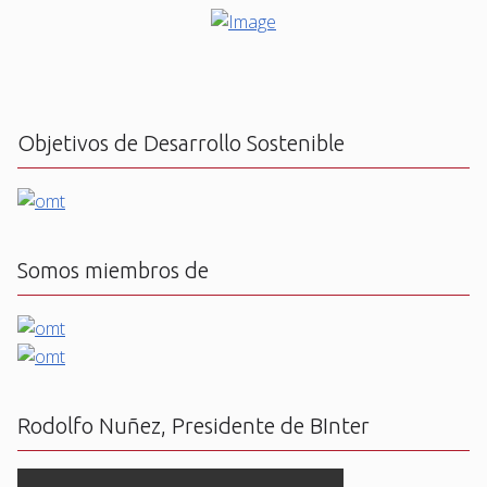
Objetivos de Desarrollo Sostenible
Somos miembros de
Rodolfo Nuñez, Presidente de BInter