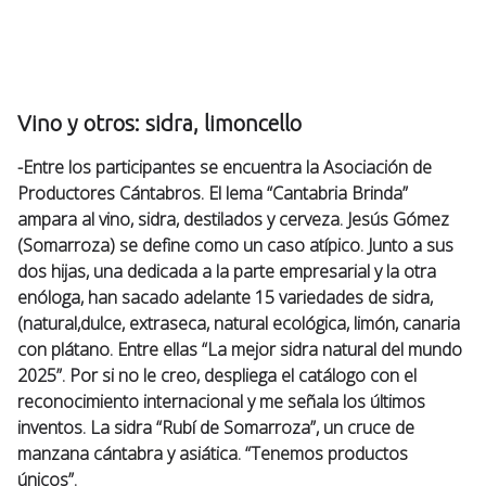
Vino y otros: sidra, limoncello
-Entre los participantes se encuentra la Asociación de
Productores Cántabros. El lema “Cantabria Brinda”
ampara al vino, sidra, destilados y cerveza. Jesús Gómez
(Somarroza) se define como un caso atípico. Junto a sus
dos hijas, una dedicada a la parte empresarial y la otra
enóloga, han sacado adelante 15 variedades de sidra,
(natural,dulce, extraseca, natural ecológica, limón, canaria
con plátano. Entre ellas “La mejor sidra natural del mundo
2025”. Por si no le creo, despliega el catálogo con el
reconocimiento internacional y me señala los últimos
inventos. La sidra “Rubí de Somarroza”, un cruce de
manzana cántabra y asiática. “Tenemos productos
únicos”.