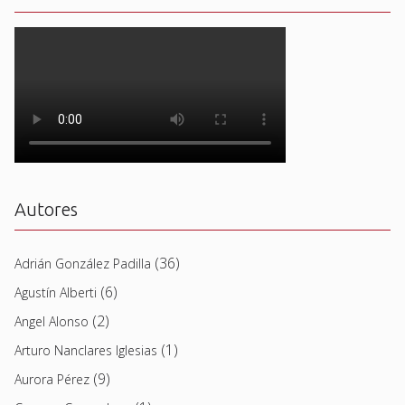
Autores
(36)
Adrián González Padilla
(6)
Agustín Alberti
(2)
Angel Alonso
(1)
Arturo Nanclares Iglesias
(9)
Aurora Pérez