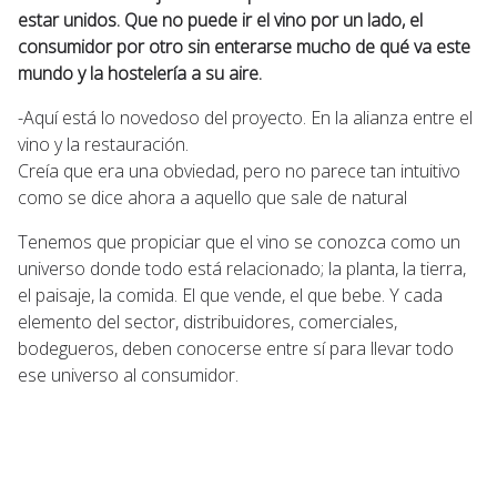
estar unidos. Que no puede ir el vino por un lado, el
consumidor por otro sin enterarse mucho de qué va este
mundo y la hostelería a su aire.
-Aquí está lo novedoso del proyecto. En la alianza entre el
vino y la restauración.
Creía que era una obviedad, pero no parece tan intuitivo
como se dice ahora a aquello que sale de natural
Tenemos que propiciar que el vino se conozca como un
universo donde todo está relacionado; la planta, la tierra,
el paisaje, la comida. El que vende, el que bebe. Y cada
elemento del sector, distribuidores, comerciales,
bodegueros, deben conocerse entre sí para llevar todo
ese universo al consumidor.