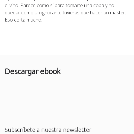
el vino. Parece como si para tomarte una copa y no
quedar como un ignorante tuvieras que hacer un master.
Eso corta mucho.
Descargar ebook
Subscríbete a nuestra newsletter