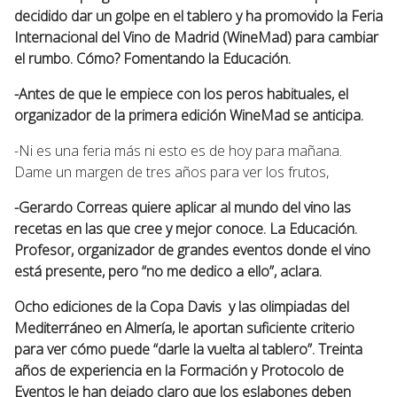
decidido dar un golpe en el tablero y ha promovido la Feria
Internacional del Vino de Madrid (WineMad) para cambiar
el rumbo. Cómo? Fomentando la Educación.
-Antes de que le empiece con los peros habituales, el
organizador de la primera edición WineMad se anticipa.
-Ni es una feria más ni esto es de hoy para mañana.
Dame un margen de tres años para ver los frutos,
-Gerardo Correas quiere aplicar al mundo del vino las
recetas en las que cree y mejor conoce. La Educación.
Profesor, organizador de grandes eventos donde el vino
está presente, pero “no me dedico a ello”, aclara.
Ocho ediciones de la Copa Davis y las olimpiadas del
Mediterráneo en Almería, le aportan suficiente criterio
para ver cómo puede “darle la vuelta al tablero”. Treinta
años de experiencia en la Formación y Protocolo de
Eventos le han dejado claro que los eslabones deben