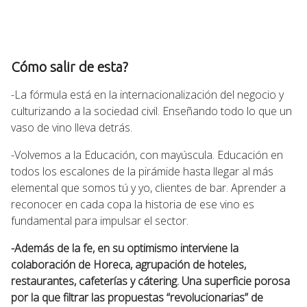
Cómo salir de esta?
-La fórmula está en la internacionalización del negocio y
culturizando a la sociedad civil. Enseñando todo lo que un
vaso de vino lleva detrás.
-Volvemos a la Educación, con mayúscula. Educación en
todos los escalones de la pirámide hasta llegar al más
elemental que somos tú y yo, clientes de bar. Aprender a
reconocer en cada copa la historia de ese vino es
fundamental para impulsar el sector.
-Además de la fe, en su optimismo interviene la
colaboración de Horeca, agrupación de hoteles,
restaurantes, cafeterías y cátering. Una superficie porosa
por la que filtrar las propuestas “revolucionarias” de