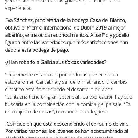
y el consumidor con visitas guiadas que multiplican la
experiencia.
Eva Sánchez, propietaria de la bodega Casa del Blanco,
obtuvo el Premio Internacional de Dublín 2019 al mejor
albariño, entre otros reconocimientos. Albariño y godello
figuran entre las variedades que más satisfacciones han
dado a esta bodega de pago.
-¿Han robado a Galicia sus típicas variedades?
Simplemente estamos reponiendo las que en su día
estuvieron en Cantabria y se fueron retirando El cambio
climático está favoreciendo el desarrollo de vides.
“Cantabria tiene un gran potencial”. La explicación hay que
buscarla en la combinación con la comida y el paisaje. “Es
un conjunto de cosas”, reconoce la bodeguera.
-Coincide en que está descendiendo el consumo de vino.
Por varias razones, los jóvenes se han acostumbrado al