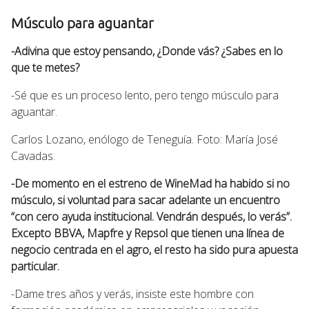
Músculo para aguantar
-Adivina que estoy pensando, ¿Donde vás? ¿Sabes en lo
que te metes?
-Sé que es un proceso lento, pero tengo músculo para
aguantar.
Carlos Lozano, enólogo de Teneguía. Foto: María José
Cavadas.
-De momento en el estreno de WineMad ha habido si no
músculo, si voluntad para sacar adelante un encuentro
“con cero ayuda institucional. Vendrán después, lo verás”.
Excepto BBVA, Mapfre y Repsol que tienen una línea de
negocio centrada en el agro, el resto ha sido pura apuesta
particular.
-Dame tres años y verás, insiste este hombre con