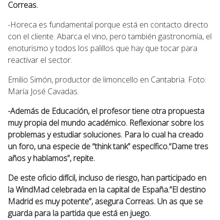
Correas.
-Horeca es fundamental porque está en contacto directo
con el cliente. Abarca el vino, pero también gastronomía, el
enoturismo y todos los palillos que hay que tocar para
reactivar el sector.
Emilio Simón, productor de limoncello en Cantabria. Foto:
María José Cavadas.
-Además de Educación, el profesor tiene otra propuesta
muy propia del mundo académico. Reflexionar sobre los
problemas y estudiar soluciones. Para lo cual ha creado
un foro, una especie de “think tank” específico.“Dame tres
años y hablamos”, repite.
De este oficio difícil, incluso de riesgo, han participado en
la WindMad celebrada en la capital de España.”El destino
Madrid es muy potente”, asegura Correas. Un as que se
guarda para la partida que está en juego.