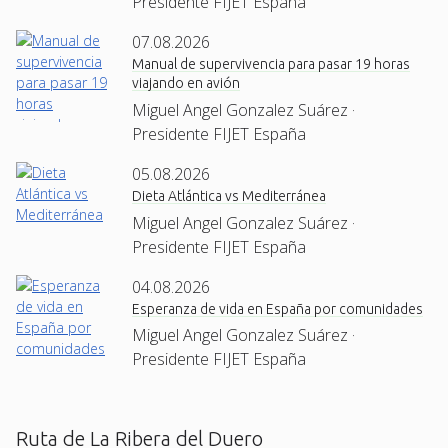
Presidente FIJET España
07.08.2026
Manual de supervivencia para pasar 19 horas
viajando en avión
Miguel Angel Gonzalez Suárez ·
Presidente FIJET España
05.08.2026
Dieta Atlántica vs Mediterránea
Miguel Angel Gonzalez Suárez ·
Presidente FIJET España
04.08.2026
Esperanza de vida en España por comunidades
Miguel Angel Gonzalez Suárez ·
Presidente FIJET España
Ruta de La Ribera del Duero