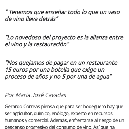
“ Tenemos que enseñar todo lo que un vaso
de vino lleva detrás”
“Lo novedoso del proyecto es la alianza entre
el vino y la restauración”
“Nos quejamos de pagar en un restaurante
15 euros por una botella que exige un
proceso de años y no 5 por una de agua”
Por María José Cavadas
Gerardo Correas piensa que para ser bodeguero hay que
ser agricultor, químico, enólogo, experto en recursos
humanos y comercial. Además, enfrentarse al riesgo de un
descenso progresivo del consumo de vino. Así que ha