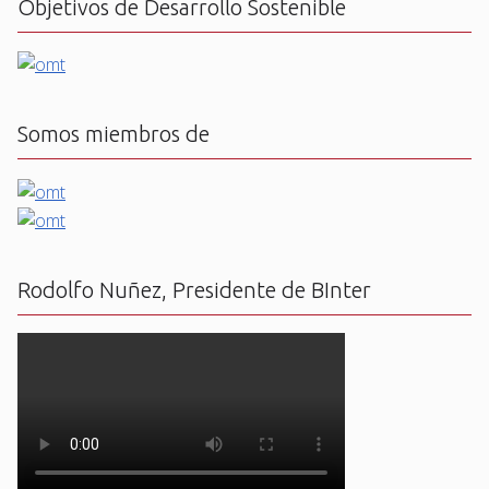
Objetivos de Desarrollo Sostenible
Somos miembros de
Rodolfo Nuñez, Presidente de BInter