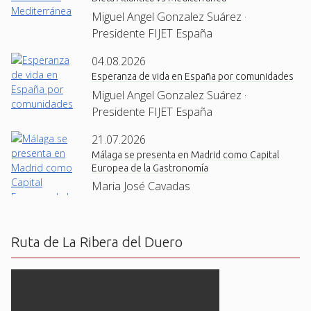
Miguel Angel Gonzalez Suárez ·
Presidente FIJET España
04.08.2026
Esperanza de vida en España por comunidades
Miguel Angel Gonzalez Suárez ·
Presidente FIJET España
21.07.2026
Málaga se presenta en Madrid como Capital
Europea de la Gastronomía
Maria José Cavadas
Ruta de La Ribera del Duero