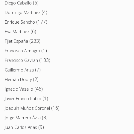
(6)
Diego Caballo
(4)
Domingo Martínez
(177)
Enrique Sancho
(6)
Eva Martinez
(233)
Fijet España
(1)
Francisco Almagro
(103)
Francisco Gavilan
(7)
Guillermo Ariza
(2)
Hernán Dobry
(46)
Ignacio Vasallo
(1)
Javier Franco Rubio
(16)
Joaquin Muñoz Coronel
(3)
Jorge Marrero Ávila
(9)
Juan-Carlos Arias