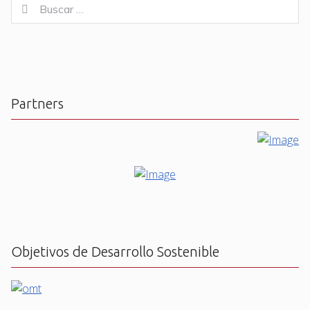
Buscar
Buscar
for:
Partners
Objetivos de Desarrollo Sostenible