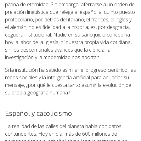
pátina de eternidad. Sin embargo, aferrarse a un orden de
prelación lingüística que relega al español al quinto puesto
protocolario, por detrás del italiano, el francés, el inglés y
el alemán, no es fidelidad a la historia; es, por desgracia,
ceguera institucional. Nadie en su sano juicio concebiría
hoy la labor de la Iglesia, ni nuestra propia vida cotidiana,
sin los descomunales avances que la ciencia, la
investigación y la modernidad nos aportan.
Si la institución ha sabido asimilar el progreso científico, las
redes sociales y la inteligencia artificial para anunciar su
mensaje, ¿por qué le cuesta tanto asumir la evolución de
su propia geografía humana?
Español y catolicismo
La realidad de las calles del planeta habla con datos
contundentes. Hoy en día, más de 600 millones de