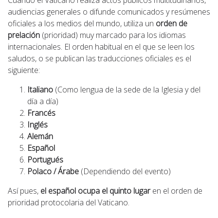
audiencias generales o difunde comunicados y resúmenes
oficiales a los medios del mundo, utiliza un
orden de
prelación
(prioridad) muy marcado para los idiomas
internacionales. El orden habitual en el que se leen los
saludos, o se publican las traducciones oficiales es el
siguiente:
Italiano
(Como lengua de la sede de la Iglesia y del
día a día)
Francés
Inglés
Alemán
Español
Portugués
Polaco / Árabe
(Dependiendo del evento)
Así pues,
el
español ocupa el quinto lugar
en el orden de
prioridad protocolaria del Vaticano.