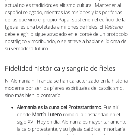
actual no es tradición; es elitismo cultural. Mantener al
español relegado, mientras las misiones y las periferias -
de las que vino el propio Papa- sostienen el edificio de la
Iglesia, es una bofetada a millones de fieles. El
Vaticano
debe elegir: o sigue atrapado en el corsé de un protocolo
nostálgico y moribundo, o se atreve a hablar el idioma de
su verdadero futuro.
Fidelidad histórica y sangría de fieles
Ni Alemania ni Francia se han caracterizado en la historia
moderna por ser los pilares espirituales del catolicismo,
sino más bien lo contrario:
Alemania es la cuna del Protestantismo.
Fue allí
donde
Martín Lutero
rompió la Cristiandad en el
siglo XVI. Hoy en día, Alemania es mayoritariamente
laica o protestante, y su Iglesia católica, minoritaria