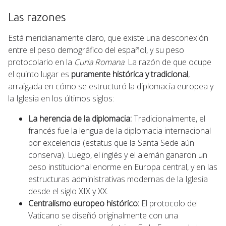
Las razones
Está meridianamente claro, que existe una desconexión
entre el peso demográfico del español, y su peso
protocolario en la
Curia Romana
. La razón de que ocupe
el quinto lugar es
puramente histórica y tradicional
,
arraigada en cómo se estructuró la diplomacia europea y
la Iglesia en los últimos siglos:
La herencia de la diplomacia:
Tradicionalmente, el
francés fue la lengua de la diplomacia internacional
por excelencia (estatus que la Santa Sede aún
conserva). Luego, el inglés y el alemán ganaron un
peso institucional enorme en Europa central, y en las
estructuras administrativas modernas de la Iglesia
desde el siglo XIX y XX.
Centralismo europeo histórico:
El protocolo del
Vaticano se diseñó originalmente con una