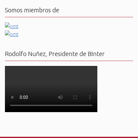
Somos miembros de
Rodolfo Nuñez, Presidente de BInter