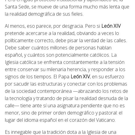
Santa Sede, se mueve de una forma mucho más lenta que
la realidad demográfica de sus fieles.
Al menos, eso parece, por desgracia. Pero si
León XIV
pretende acercarse a la realidad, obviando a veces lo
políticamente correcto, debe pisar la verdad de las calles.
Debe saber cuántos millones de personas hablan
español, y cuántos son potencialmente católicos. La
Iglesia católica se enfrenta constantemente a la tensión
entre conservar su milenaria herencia, y responder a los
signos de los tiempos. El Papa
León XIV
, en su esfuerzo
por sacudir las estructuras y conectar con los problemas
de la sociedad contemporánea —abrazando los retos de
la tecnología y tratando de pisar la realidad desnuda de la
calle— tiene ante sí una asignatura pendiente que no es
menor, sino de primer orden demográfico y pastoral: el
lugar del idioma español en el corazón del Vaticano.
Es innegable que la tradición dota a la Iglesia de una