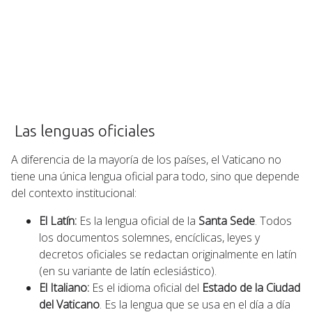
Las lenguas oficiales
A diferencia de la mayoría de los países, el Vaticano no
tiene una única lengua oficial para todo, sino que depende
del contexto institucional:
El Latín:
Es la lengua oficial de la
Santa Sede
. Todos
los documentos solemnes, encíclicas, leyes y
decretos oficiales se redactan originalmente en latín
(en su variante de latín eclesiástico).
El Italiano:
Es el idioma oficial del
Estado de la Ciudad
del Vaticano
. Es la lengua que se usa en el día a día