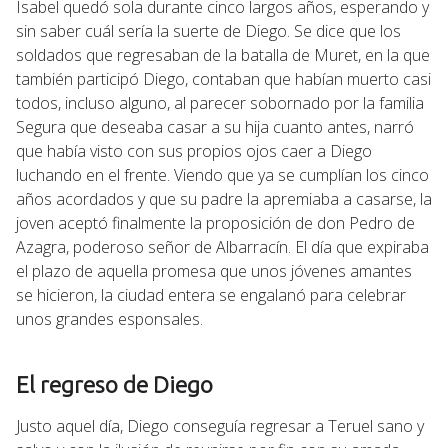
Isabel quedó sola durante cinco largos años, esperando y
sin saber cuál sería la suerte de Diego. Se dice que los
soldados que regresaban de la batalla de Muret, en la que
también participó Diego, contaban que habían muerto casi
todos, incluso alguno, al parecer sobornado por la familia
Segura que deseaba casar a su hija cuanto antes, narró
que había visto con sus propios ojos caer a Diego
luchando en el frente. Viendo que ya se cumplían los cinco
años acordados y que su padre la apremiaba a casarse, la
joven aceptó finalmente la proposición de don Pedro de
Azagra, poderoso señor de Albarracín. El día que expiraba
el plazo de aquella promesa que unos jóvenes amantes
se hicieron, la ciudad entera se engalanó para celebrar
unos grandes esponsales.
El regreso de Diego
Justo aquel día, Diego conseguía regresar a Teruel sano y