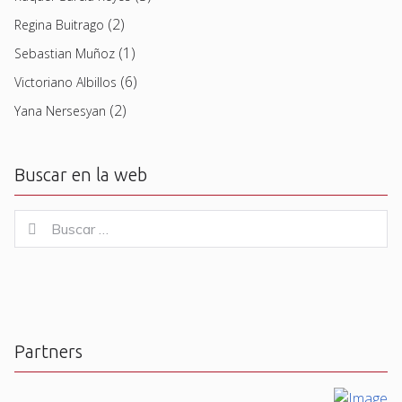
(2)
Regina Buitrago
(1)
Sebastian Muñoz
(6)
Victoriano Albillos
(2)
Yana Nersesyan
Buscar en la web
Buscar
Buscar
for:
Partners