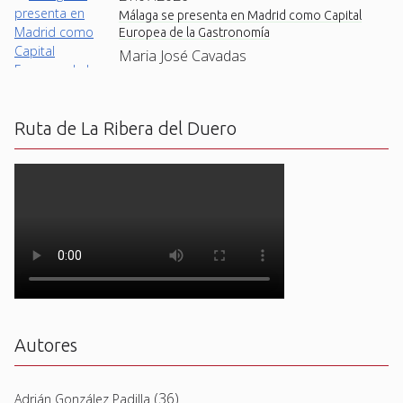
Málaga se presenta en Madrid como Capital
Europea de la Gastronomía
Maria José Cavadas
Ruta de La Ribera del Duero
Autores
(36)
Adrián González Padilla