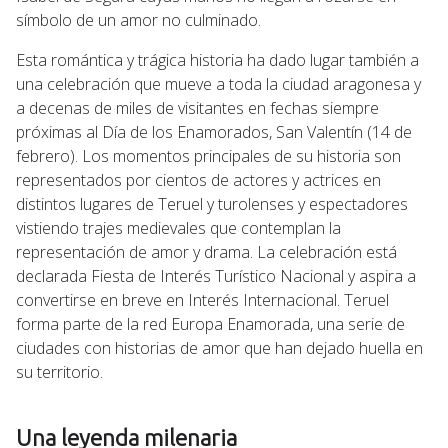
símbolo de un amor no culminado.
Esta romántica y trágica historia ha dado lugar también a
una celebración que mueve a toda la ciudad aragonesa y
a decenas de miles de visitantes en fechas siempre
próximas al Día de los Enamorados, San Valentín (14 de
febrero). Los momentos principales de su historia son
representados por cientos de actores y actrices en
distintos lugares de Teruel y turolenses y espectadores
vistiendo trajes medievales que contemplan la
representación de amor y drama. La celebración está
declarada Fiesta de Interés Turístico Nacional y aspira a
convertirse en breve en Interés Internacional. Teruel
forma parte de la red Europa Enamorada, una serie de
ciudades con historias de amor que han dejado huella en
su territorio.
Una leyenda milenaria