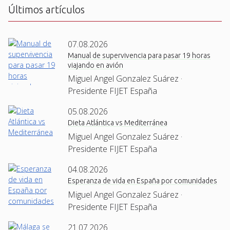
Últimos artículos
07.08.2026
Manual de supervivencia para pasar 19 horas
viajando en avión
Miguel Angel Gonzalez Suárez ·
Presidente FIJET España
05.08.2026
Dieta Atlántica vs Mediterránea
Miguel Angel Gonzalez Suárez ·
Presidente FIJET España
04.08.2026
Esperanza de vida en España por comunidades
Miguel Angel Gonzalez Suárez ·
Presidente FIJET España
21.07.2026