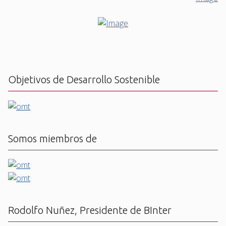
Objetivos de Desarrollo Sostenible
Somos miembros de
Rodolfo Nuñez, Presidente de BInter