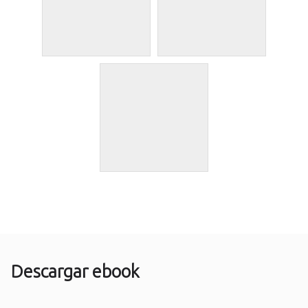
Descargar ebook