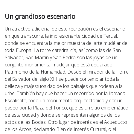
Un grandioso escenario
Un atractivo adicional de este recreación es el escenario
en que transcurre, la impresionante ciudad de Teruel,
donde se encuentra la mejor muestra del arte mudéjar de
toda Europa. La torre catedralicia, así como las de San
Salvador, San Martín y San Pedro son las joyas de un
conjunto monumental mudéjar que está declarado
Patrimonio de la Humanidad. Desde el mirador de la Torre
del Salvador del siglo XIII se puede contemplar toda la
belleza y majestuosidad de los paisajes que rodean a la
urbe. También hay que hacer un recorrido por la llamada
Escalinata, todo un monumento arquitectónico y dar un
paseo por la Plaza del Torico, que es un sitio emblemático
de esta ciudad y donde se representan algunos de los
actos de las Bodas. Otro lugar de interés es el Acueducto
de los Arcos, declarado Bien de Interés Cultural, o el