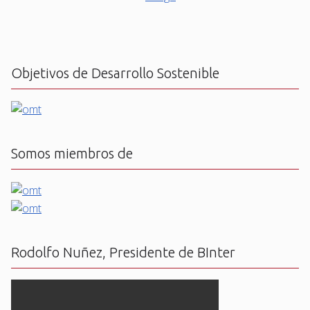
Objetivos de Desarrollo Sostenible
Somos miembros de
Rodolfo Nuñez, Presidente de BInter