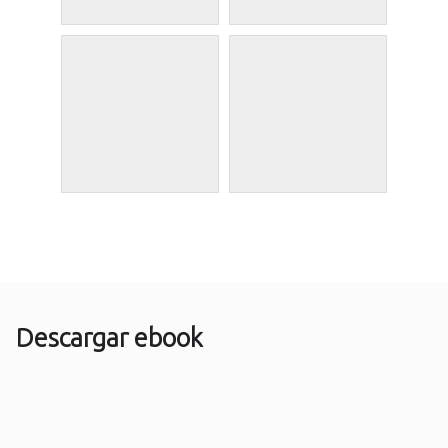
Descargar ebook