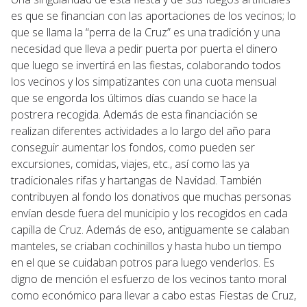
es que se financian con las aportaciones de los vecinos; lo
que se llama la “perra de la Cruz” es una tradición y una
necesidad que lleva a pedir puerta por puerta el dinero
que luego se invertirá en las fiestas, colaborando todos
los vecinos y los simpatizantes con una cuota mensual
que se engorda los últimos días cuando se hace la
postrera recogida. Además de esta financiación se
realizan diferentes actividades a lo largo del año para
conseguir aumentar los fondos, como pueden ser
excursiones, comidas, viajes, etc., así como las ya
tradicionales rifas y hartangas de Navidad. También
contribuyen al fondo los donativos que muchas personas
envían desde fuera del municipio y los recogidos en cada
capilla de Cruz. Además de eso, antiguamente se calaban
manteles, se criaban cochinillos y hasta hubo un tiempo
en el que se cuidaban potros para luego venderlos. Es
digno de mención el esfuerzo de los vecinos tanto moral
como económico para llevar a cabo estas Fiestas de Cruz,