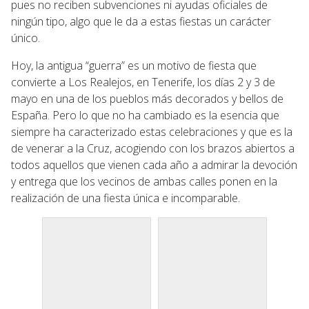
pues no reciben subvenciones ni ayudas oficiales de
ningún tipo, algo que le da a estas fiestas un carácter
único.
Hoy, la antigua “guerra” es un motivo de fiesta que
convierte a Los Realejos, en Tenerife, los días 2 y 3 de
mayo en una de los pueblos más decorados y bellos de
España. Pero lo que no ha cambiado es la esencia que
siempre ha caracterizado estas celebraciones y que es la
de venerar a la Cruz, acogiendo con los brazos abiertos a
todos aquellos que vienen cada año a admirar la devoción
y entrega que los vecinos de ambas calles ponen en la
realización de una fiesta única e incomparable.