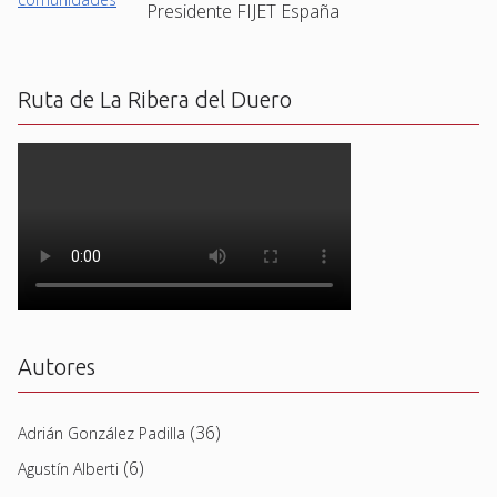
Presidente FIJET España
Ruta de La Ribera del Duero
Autores
(36)
Adrián González Padilla
(6)
Agustín Alberti