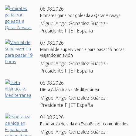
08.08.2026
Emirates gana por goleada a Qatar Airways
Miguel Angel Gonzalez Suárez ·
Presidente FIJET España
07.08.2026
Manual de supervivencia para pasar 19 horas
viajando en avión
Miguel Angel Gonzalez Suárez ·
Presidente FIJET España
05.08.2026
Dieta Atlántica vs Mediterránea
Miguel Angel Gonzalez Suárez ·
Presidente FIJET España
04.08.2026
Esperanza de vida en España por comunidades
Miguel Angel Gonzalez Suárez ·