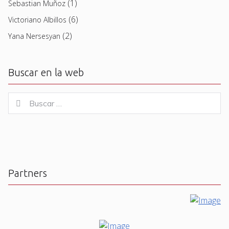
(1)
Sebastian Muñoz
(6)
Victoriano Albillos
(2)
Yana Nersesyan
Buscar en la web
Buscar
Buscar
for:
Partners