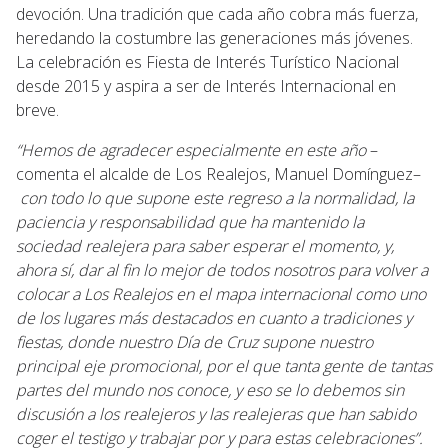
devoción. Una tradición que cada año cobra más fuerza,
heredando la costumbre las generaciones más jóvenes.
La celebración es Fiesta de Interés Turístico Nacional
desde 2015 y aspira a ser de Interés Internacional en
breve.
“Hemos de agradecer especialmente en este año
–
comenta el alcalde de Los Realejos, Manuel Domínguez–
con todo lo que supone este regreso a la normalidad, la
paciencia y responsabilidad que ha mantenido la
sociedad realejera para saber esperar el momento, y,
ahora sí, dar al fin lo mejor de todos nosotros para volver a
colocar a Los Realejos en el mapa internacional como uno
de los lugares más destacados en cuanto a tradiciones y
fiestas, donde nuestro Día de Cruz supone nuestro
principal eje promocional, por el que tanta gente de tantas
partes del mundo nos conoce, y eso se lo debemos sin
discusión a los realejeros y las realejeras que han sabido
coger el testigo y trabajar por y para estas celebraciones”.