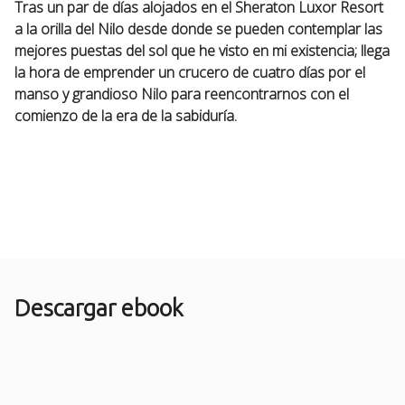
Tras un par de días alojados en el Sheraton Luxor Resort
a la orilla del Nilo desde donde se pueden contemplar las
mejores puestas del sol que he visto en mi existencia; llega
la hora de emprender un crucero de cuatro días por el
manso y grandioso Nilo para reencontrarnos con el
comienzo de la era de la sabiduría.
Descargar ebook