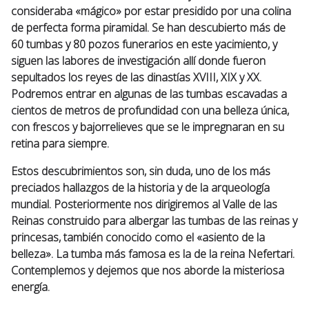
consideraba «mágico» por estar presidido por una colina
de perfecta forma piramidal. Se han descubierto más de
60 tumbas y 80 pozos funerarios en este yacimiento, y
siguen las labores de investigación allí donde fueron
sepultados los reyes de las dinastías XVIII, XIX y XX.
Podremos entrar en algunas de las tumbas escavadas a
cientos de metros de profundidad con una belleza única,
con frescos y bajorrelieves que se le impregnaran en su
retina para siempre.
Estos descubrimientos son, sin duda, uno de los más
preciados hallazgos de la historia y de la arqueología
mundial. Posteriormente nos dirigiremos al Valle de las
Reinas construido para albergar las tumbas de las reinas y
princesas, también conocido como el «asiento de la
belleza». La tumba más famosa es la de la reina Nefertari.
Contemplemos y dejemos que nos aborde la misteriosa
energía.