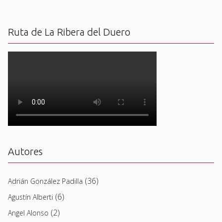
Ruta de La Ribera del Duero
Autores
(36)
Adrián González Padilla
(6)
Agustín Alberti
(2)
Angel Alonso