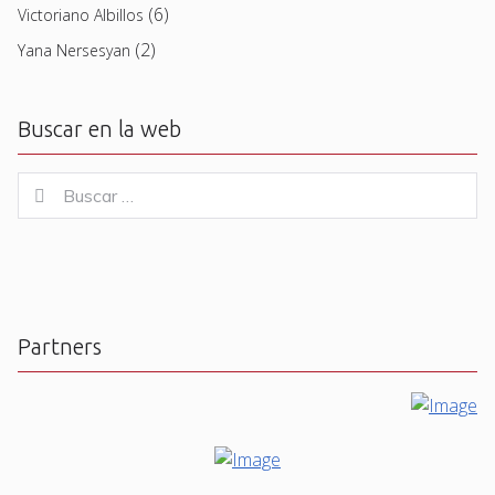
(6)
Victoriano Albillos
(2)
Yana Nersesyan
Buscar en la web
Buscar
Buscar
for:
Partners