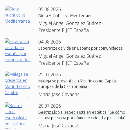
05.08.2026
Dieta Atlántica vs Mediterránea
Miguel Angel Gonzalez Suárez ·
Presidente FIJET España
04.08.2026
Esperanza de vida en España por comunidades
Miguel Angel Gonzalez Suárez ·
Presidente FIJET España
21.07.2026
Málaga se presenta en Madrid como Capital
Europea de la Gastronomía
Maria José Cavadas
20.07.2026
Beatriz Llopis, especialista en estética: “Sé cómo
es una persona por cómo se cuida. La piel habla”
Maria José Cavadas