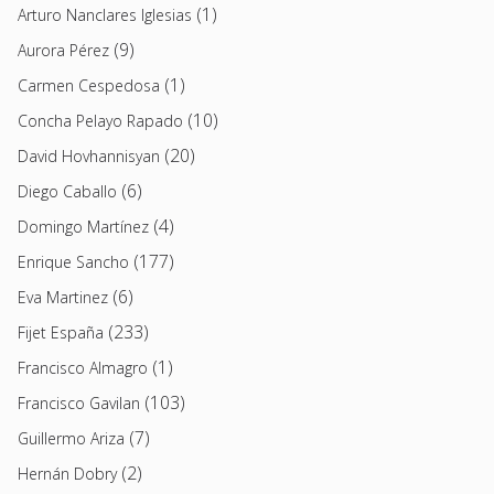
(1)
Arturo Nanclares Iglesias
(9)
Aurora Pérez
(1)
Carmen Cespedosa
(10)
Concha Pelayo Rapado
(20)
David Hovhannisyan
(6)
Diego Caballo
(4)
Domingo Martínez
(177)
Enrique Sancho
(6)
Eva Martinez
(233)
Fijet España
(1)
Francisco Almagro
(103)
Francisco Gavilan
(7)
Guillermo Ariza
(2)
Hernán Dobry