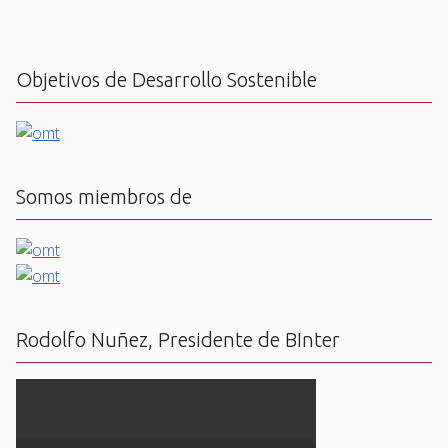
Objetivos de Desarrollo Sostenible
Somos miembros de
Rodolfo Nuñez, Presidente de BInter