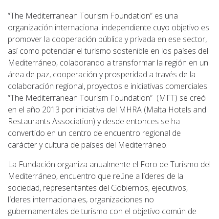
“The Mediterranean Tourism Foundation” es una
organización internacional independiente cuyo objetivo es
promover la cooperación pública y privada en ese sector,
así como potenciar el turismo sostenible en los países del
Mediterráneo, colaborando a transformar la región en un
área de paz, cooperación y prosperidad a través de la
colaboración regional, proyectos e iniciativas comerciales.
“The Mediterranean Tourism Foundation” (MFT) se creó
en el año 2013 por iniciativa del MHRA (Malta Hotels and
Restaurants Association) y desde entonces se ha
convertido en un centro de encuentro regional de
carácter y cultura de países del Mediterráneo.
La Fundación organiza anualmente el Foro de Turismo del
Mediterráneo, encuentro que reúne a líderes de la
sociedad, representantes del Gobiernos, ejecutivos,
líderes internacionales, organizaciones no
gubernamentales de turismo con el objetivo común de