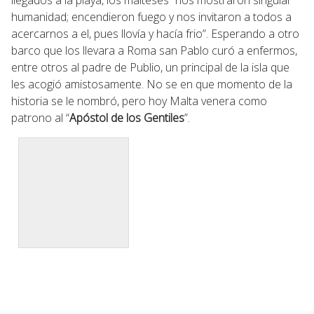
humanidad; encendieron fuego y nos invitaron a todos a
acercarnos a el, pues llovía y hacía frio”. Esperando a otro
barco que los llevara a Roma san Pablo curó a enfermos,
entre otros al padre de Publio, un principal de la isla que
les acogió amistosamente. No se en que momento de la
historia se le nombró, pero hoy Malta venera como
patrono al “
Apóstol de los Gentiles
”.