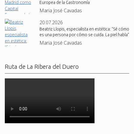
Europea de la Gastronomía
Maria José Cavadas
20.07.2026
Beatriz Llopis, especialista en estética: “Sé cómo
es una persona por cómo se cuida. La piel habla”
Maria José Cavadas
Ruta de La Ribera del Duero