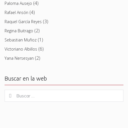
(4)
Paloma Ausejo
(4)
Rafael Ansón
(3)
Raquel García Reyes
(2)
Regina Buitrago
(1)
Sebastian Muñoz
(6)
Victoriano Albillos
(2)
Yana Nersesyan
Buscar en la web
Buscar
Buscar
for: