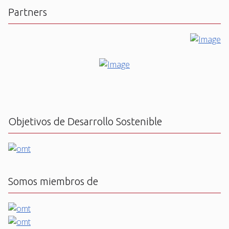
Partners
Objetivos de Desarrollo Sostenible
Somos miembros de