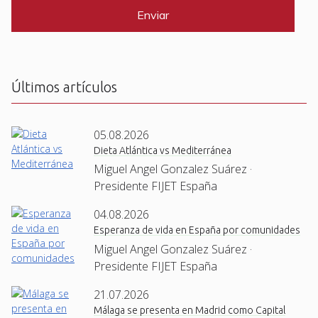
P
*
T
C
H
A
Últimos artículos
05.08.2026
Dieta Atlántica vs Mediterránea
Miguel Angel Gonzalez Suárez ·
Presidente FIJET España
04.08.2026
Esperanza de vida en España por comunidades
Miguel Angel Gonzalez Suárez ·
Presidente FIJET España
21.07.2026
Málaga se presenta en Madrid como Capital