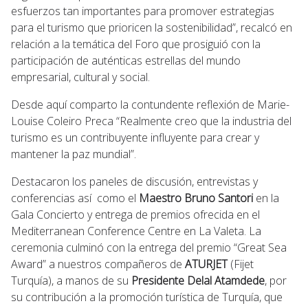
esfuerzos tan importantes para promover estrategias
para el turismo que prioricen la sostenibilidad”, recalcó en
relación a la temática del Foro que prosiguió con la
participación de auténticas estrellas del mundo
empresarial, cultural y social.
Desde aquí comparto la contundente reflexión de Marie-
Louise Coleiro Preca “Realmente creo que la industria del
turismo es un contribuyente influyente para crear y
mantener la paz mundial”.
Destacaron los paneles de discusión, entrevistas y
conferencias así como el
Maestro Bruno Santori
en la
Gala Concierto y entrega de premios ofrecida en el
Mediterranean Conference Centre en La Valeta. La
ceremonia culminó con la entrega del premio “Great Sea
Award” a nuestros compañeros de
ATURJET
(Fijet
Turquía), a manos de su
Presidente Delal Atamdede
, por
su contribución a la promoción turística de Turquía, que