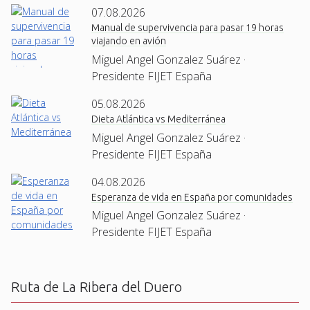
07.08.2026
Manual de supervivencia para pasar 19 horas
viajando en avión
Miguel Angel Gonzalez Suárez ·
Presidente FIJET España
05.08.2026
Dieta Atlántica vs Mediterránea
Miguel Angel Gonzalez Suárez ·
Presidente FIJET España
04.08.2026
Esperanza de vida en España por comunidades
Miguel Angel Gonzalez Suárez ·
Presidente FIJET España
Ruta de La Ribera del Duero