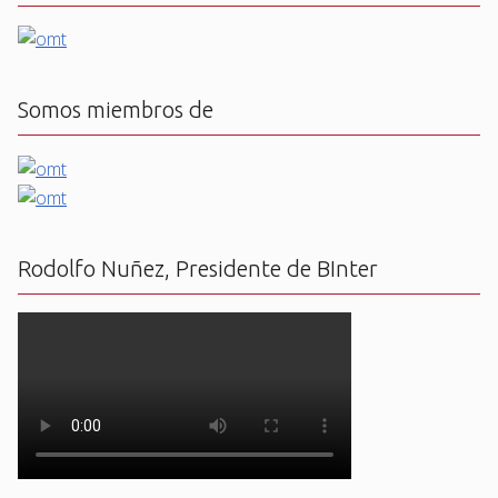
Somos miembros de
Rodolfo Nuñez, Presidente de BInter