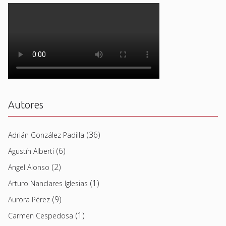
Autores
(36)
Adrián González Padilla
(6)
Agustín Alberti
(2)
Angel Alonso
(1)
Arturo Nanclares Iglesias
(9)
Aurora Pérez
(1)
Carmen Cespedosa