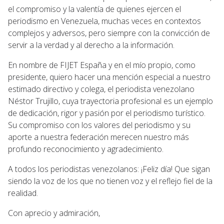
el compromiso y la valentía de quienes ejercen el
periodismo en Venezuela, muchas veces en contextos
complejos y adversos, pero siempre con la convicción de
servir a la verdad y al derecho a la información.
En nombre de FIJET España y en el mío propio, como
presidente, quiero hacer una mención especial a nuestro
estimado directivo y colega, el periodista venezolano
Néstor Trujillo, cuya trayectoria profesional es un ejemplo
de dedicación, rigor y pasión por el periodismo turístico.
Su compromiso con los valores del periodismo y su
aporte a nuestra federación merecen nuestro más
profundo reconocimiento y agradecimiento.
A todos los periodistas venezolanos: ¡Feliz día! Que sigan
siendo la voz de los que no tienen voz y el reflejo fiel de la
realidad.
Con aprecio y admiración,