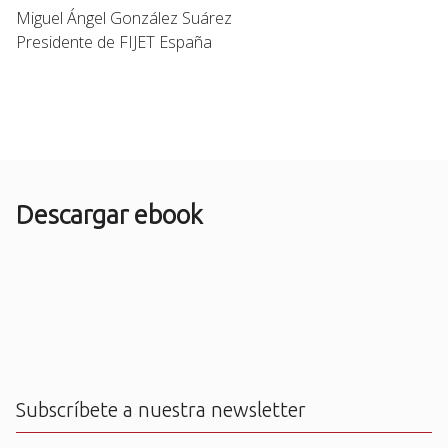
Miguel Ángel González Suárez
Presidente de FIJET España
Descargar ebook
Subscríbete a nuestra newsletter