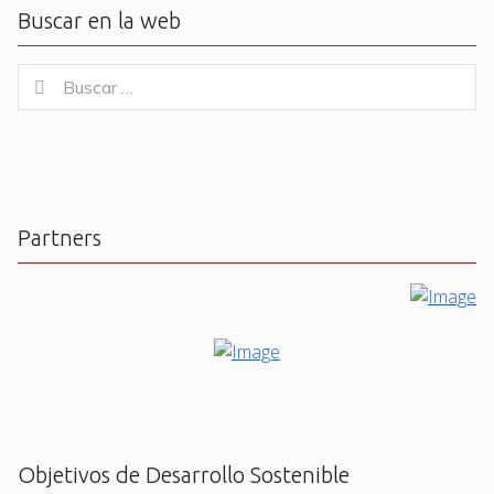
Buscar en la web
Buscar
Buscar
for:
Partners
Objetivos de Desarrollo Sostenible