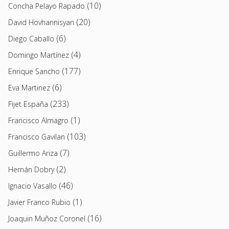
(10)
Concha Pelayo Rapado
(20)
David Hovhannisyan
(6)
Diego Caballo
(4)
Domingo Martínez
(177)
Enrique Sancho
(6)
Eva Martinez
(233)
Fijet España
(1)
Francisco Almagro
(103)
Francisco Gavilan
(7)
Guillermo Ariza
(2)
Hernán Dobry
(46)
Ignacio Vasallo
(1)
Javier Franco Rubio
(16)
Joaquin Muñoz Coronel