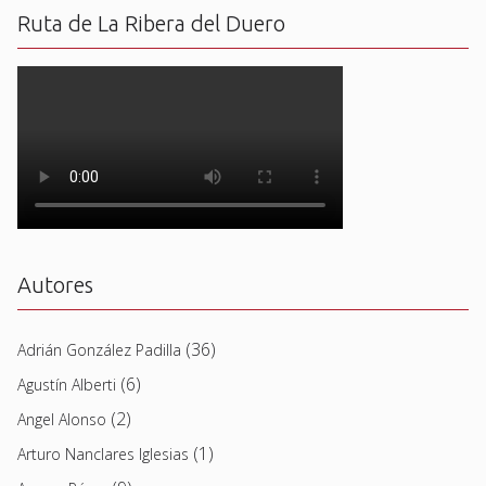
Ruta de La Ribera del Duero
Autores
(36)
Adrián González Padilla
(6)
Agustín Alberti
(2)
Angel Alonso
(1)
Arturo Nanclares Iglesias