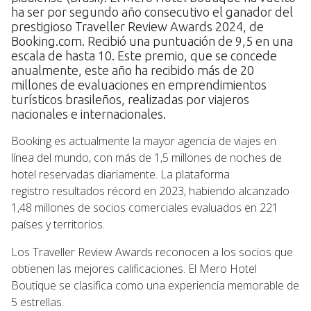
ha ser por segundo año consecutivo el ganador del
prestigioso Traveller Review Awards 2024, de
Booking.com. Recibió una puntuación de 9,5 en una
escala de hasta 10. Este premio, que se concede
anualmente, este año ha recibido más de 20
millones de evaluaciones en emprendimientos
turísticos brasileños, realizadas por viajeros
nacionales e internacionales.
Booking es actualmente la mayor agencia de viajes en
línea del mundo, con más de 1,5 millones de noches de
hotel reservadas diariamente. La plataforma
registro resultados récord en 2023, habiendo alcanzado
1,48 millones de socios comerciales evaluados en 221
países y territorios.
Los Traveller Review Awards reconocen a los socios que
obtienen las mejores calificaciones. El Mero Hotel
Boutique se clasifica como una experiencia memorable de
5 estrellas.