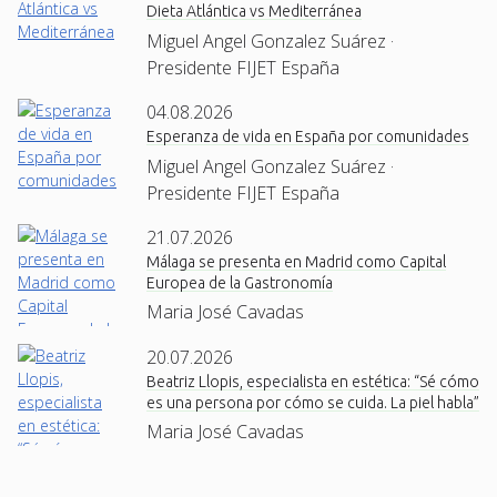
Dieta Atlántica vs Mediterránea
Miguel Angel Gonzalez Suárez ·
Presidente FIJET España
04.08.2026
Esperanza de vida en España por comunidades
Miguel Angel Gonzalez Suárez ·
Presidente FIJET España
21.07.2026
Málaga se presenta en Madrid como Capital
Europea de la Gastronomía
Maria José Cavadas
20.07.2026
Beatriz Llopis, especialista en estética: “Sé cómo
es una persona por cómo se cuida. La piel habla”
Maria José Cavadas