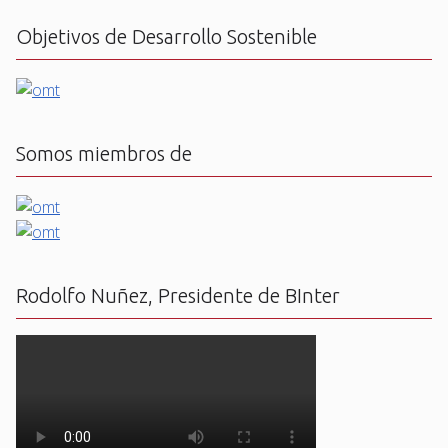
Objetivos de Desarrollo Sostenible
Somos miembros de
Rodolfo Nuñez, Presidente de BInter