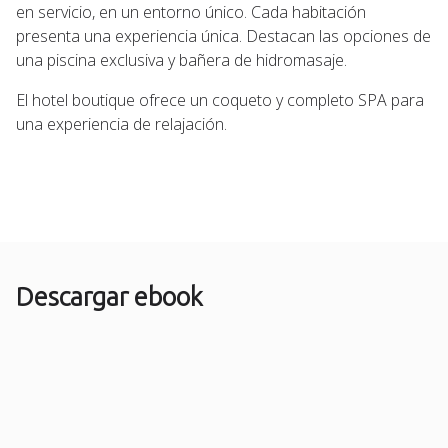
en servicio, en un entorno único. Cada habitación
presenta una experiencia única. Destacan las opciones de
una piscina exclusiva y bañera de hidromasaje.
El hotel boutique ofrece un coqueto y completo SPA para
una experiencia de relajación.
Descargar ebook