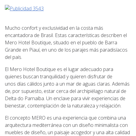
Mucho confort y exclusividad en la costa más
encantadora de Brasil. Estas características describen el
Mero Hotel Boutique, situado en el pueblo de Barra
Grande en Piauí, en uno de los parajes más paradisíacos
del país.
El Mero Hotel Boutique es el lugar adecuado para
quienes buscan tranquilidad y quieren disfrutar de
unos días cálidos junto a un mar de aguas claras. Además
de, por supuesto, estar cerca del archipiélago natural de
Delta do Parnaíba. Un enclave para vivir experiencias de
bienestar, contemplación de la naturaleza y relajación.
El concepto MERO es una experiencia que combina una
arquitectura mediterránea con un diseño minimalista con
muebles de diseño, un paisaje acogedor y una alta calidad