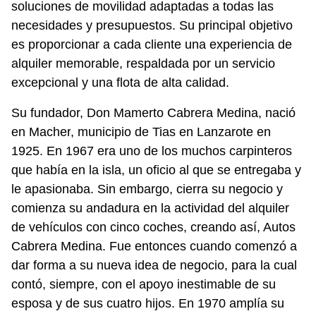
soluciones de movilidad adaptadas a todas las
necesidades y presupuestos. Su principal objetivo
es proporcionar a cada cliente una experiencia de
alquiler memorable, respaldada por un servicio
excepcional y una flota de alta calidad.
Su fundador, Don Mamerto Cabrera Medina, nació
en Macher
, municipio de Tias
 en Lanzarote en 
1925. En 1967 era uno de los muchos carpinteros 
que había en la isla, un oficio al que se entregaba y 
le apasionaba. Sin embargo, cierra su negocio y 
comienza su andadura en la actividad del alquiler 
de vehículos con cinco coches, creando así, Autos 
Cabrera Medina. Fue entonces cuando comenzó a 
dar forma a su nueva idea de 
negocio,
 para la cual 
contó, siempre, con el apoyo inestimable de su 
esposa y de sus cuatro hijos. En 1970 amplía su 