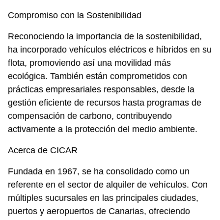
Compromiso con la Sostenibilidad
Reconociendo la importancia de la sostenibilidad,
ha incorporado vehículos eléctricos e híbridos en su
flota, promoviendo así una movilidad más
ecológica. También están comprometidos con
prácticas empresariales responsables, desde la
gestión eficiente de recursos hasta programas de
compensación de carbono, contribuyendo
activamente a la protección del medio ambiente.
Acerca de CICAR
Fundada en 1967, se ha consolidado como un
referente en el sector de alquiler de vehículos. Con
múltiples sucursales en las principales ciudades,
puertos y aeropuertos de Canarias, ofreciendo