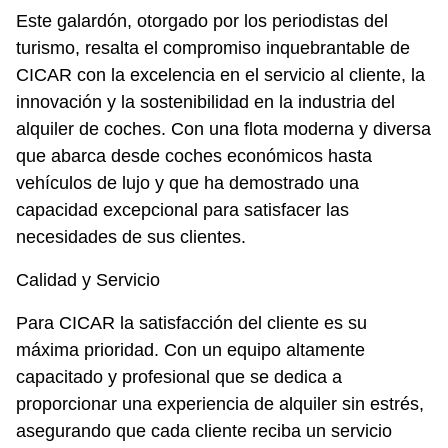
Este galardón, otorgado por los periodistas del
turismo, resalta el compromiso inquebrantable de
CICAR con la excelencia en el servicio al cliente, la 
innovación y la sostenibilidad en la industria del 
alquiler de coches. Con una flota moderna y diversa 
que abarca desde coches económicos hasta 
vehículos de lujo y que ha demostrado una 
capacidad excepcional para satisfacer las 
necesidades de sus clientes. 
Calidad y Servicio
Para CICAR
 la satisfacción del cliente es su 
máxima prioridad. Con un equipo altamente 
capacitado y profesional que se dedica a 
proporcionar una experiencia de alquiler sin estrés, 
asegurando que cada cliente reciba un servicio 