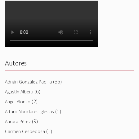
Autores
(36)
Adrián González Padilla
(6)
Agustín Alberti
(2)
Angel Alonso
(1)
Arturo Nanclares Iglesias
(9)
Aurora Pérez
(1)
Carmen Cespedosa