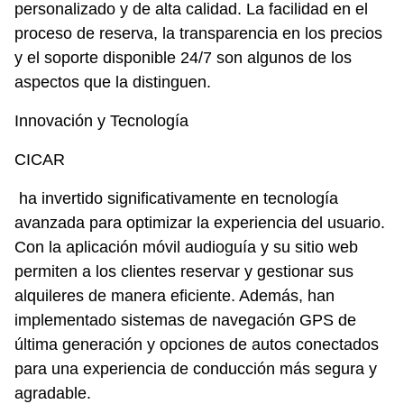
personalizado y de alta calidad. La facilidad en el 
proceso de reserva, la transparencia en los precios 
y el soporte disponible 24/7 son algunos de los 
aspectos que la distinguen. 
Innovación y Tecnología
CICAR
 ha invertido significativamente en tecnología 
avanzada para optimizar la experiencia del usuario. 
Con la aplicación móvil audioguía y su sitio web 
permiten a los clientes reservar y gestionar sus 
alquileres de manera eficiente. Además, han 
implementado sistemas de navegación GPS de 
última generación y opciones de autos conectados 
para una experiencia de conducción más segura y 
agradable. 