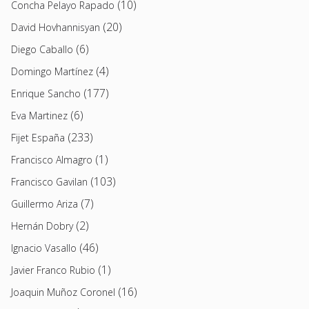
(10)
Concha Pelayo Rapado
(20)
David Hovhannisyan
(6)
Diego Caballo
(4)
Domingo Martínez
(177)
Enrique Sancho
(6)
Eva Martinez
(233)
Fijet España
(1)
Francisco Almagro
(103)
Francisco Gavilan
(7)
Guillermo Ariza
(2)
Hernán Dobry
(46)
Ignacio Vasallo
(1)
Javier Franco Rubio
(16)
Joaquin Muñoz Coronel