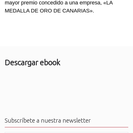
mayor premio concedido a una empresa, «LA
MEDALLA DE ORO DE CANARIAS».
Descargar ebook
Subscríbete a nuestra newsletter