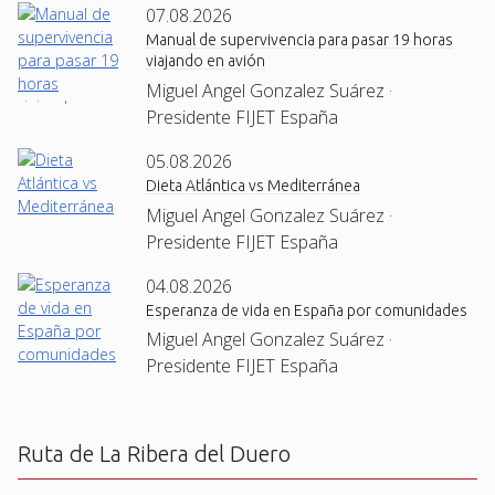
07.08.2026
Manual de supervivencia para pasar 19 horas
viajando en avión
Miguel Angel Gonzalez Suárez ·
Presidente FIJET España
05.08.2026
Dieta Atlántica vs Mediterránea
Miguel Angel Gonzalez Suárez ·
Presidente FIJET España
04.08.2026
Esperanza de vida en España por comunidades
Miguel Angel Gonzalez Suárez ·
Presidente FIJET España
Ruta de La Ribera del Duero