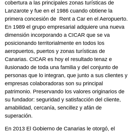
cobertura a las principales zonas turísticas de 
Lanzarote y fue en el 1986 cuando obtiene la 
primera concesión de 
 Rent a Car en el Aeropuerto. 
En 1989 el grupo empresarial adquiere una nueva 
dimensión incorporando a CICAR
 que se va 
posicionando territorialmente en todos los 
aeropuertos, puertos y zonas turísticas de 
Canarias. CICAR
 es hoy el resultado tenaz e 
ilusionado de toda una familia y del conjunto de 
personas que lo integran, que junto a sus clientes y 
empresas colaboradoras son su principal 
patrimonio. Preservando los valores originarios de 
su fundador: seguridad y satisfacción del cliente, 
amabilidad, cercanía, sencillez y afán de 
superación. 
En 2013 El Gobierno de Canarias le otorgó, el