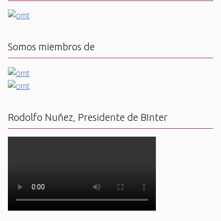
Somos miembros de
Rodolfo Nuñez, Presidente de BInter