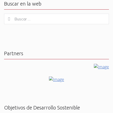
Buscar en la web
Buscar
Buscar
for:
Partners
Objetivos de Desarrollo Sostenible