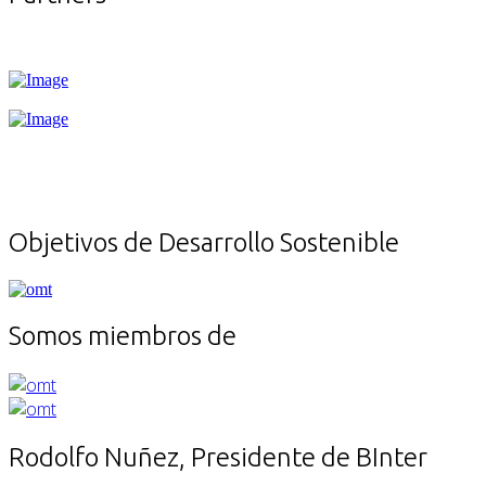
Objetivos de Desarrollo Sostenible
Somos miembros de
Rodolfo Nuñez, Presidente de BInter