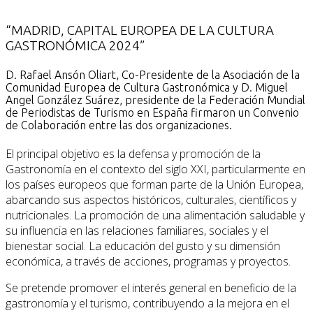
on
“MADRID, CAPITAL EUROPEA DE LA CULTURA
GASTRONÓMICA 2024”
D. Rafael Ansón Oliart, Co-Presidente de la Asociación de la
Comunidad Europea de Cultura Gastronómica y D. Miguel
Angel González Suárez, presidente de la Federación Mundial
de Periodistas de Turismo en España firmaron un Convenio
de Colaboración entre las dos organizaciones.
El principal objetivo es la defensa y promoción de la
Gastronomía en el contexto del siglo XXI, particularmente en
los países europeos que forman parte de la Unión Europea,
abarcando sus aspectos históricos, culturales, científicos y
nutricionales. La promoción de una alimentación saludable y
su influencia en las relaciones familiares, sociales y el
bienestar social. La educación del gusto y su dimensión
económica, a través de acciones, programas y proyectos.
Se pretende promover el interés general en beneficio de la
gastronomía y el turismo, contribuyendo a la mejora en el