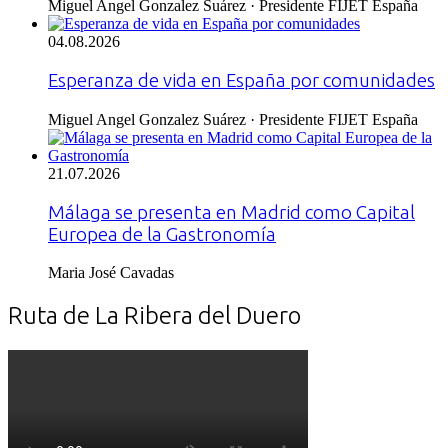
Miguel Angel Gonzalez Suárez · Presidente FIJET España
04.08.2026
Esperanza de vida en España por comunidades
Miguel Angel Gonzalez Suárez · Presidente FIJET España
21.07.2026
Málaga se presenta en Madrid como Capital
Europea de la Gastronomía
Maria José Cavadas
Ruta de La Ribera del Duero