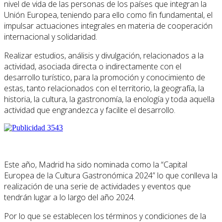
nivel de vida de las personas de los países que integran la
Unión Europea, teniendo para ello como fin fundamental, el
impulsar actuaciones integrales en materia de cooperación
internacional y solidaridad.
Realizar estudios, análisis y divulgación, relacionados a la
actividad, asociada directa o indirectamente con el
desarrollo turístico, para la promoción y conocimiento de
estas, tanto relacionados con el territorio, la geografía, la
historia, la cultura, la gastronomía, la enología y toda aquella
actividad que engrandezca y facilite el desarrollo.
Este año, Madrid ha sido nominada como la “Capital
Europea de la Cultura Gastronómica 2024” lo que conlleva la
realización de una serie de actividades y eventos que
tendrán lugar a lo largo del año 2024.
Por lo que se establecen los términos y condiciones de la